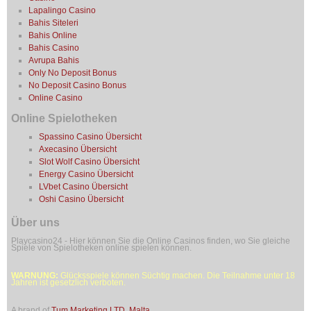
Lapalingo Casino
Bahis Siteleri
Bahis Online
Bahis Casino
Avrupa Bahis
Only No Deposit Bonus
No Deposit Casino Bonus
Online Casino
Online Spielotheken
Spassino Casino Übersicht
Axecasino Übersicht
Slot Wolf Casino Übersicht
Energy Casino Übersicht
LVbet Casino Übersicht
Oshi Casino Übersicht
Über uns
Playcasino24 - Hier können Sie die Online Casinos finden, wo Sie gleiche
Spiele von Spielotheken online spielen können.
WARNUNG:
Glücksspiele können Süchtig machen. Die Teilnahme unter 18
Jahren ist gesetzlich verboten.
A brand of
Tum Marketing LTD, Malta