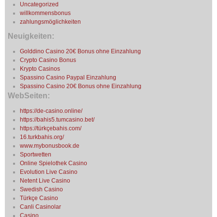
Uncategorized
willkommensbonus
zahlungsmöglichkeiten
Neuigkeiten:
Golddino Casino 20€ Bonus ohne Einzahlung
Crypto Casino Bonus
Krypto Casinos
Spassino Casino Paypal Einzahlung
Spassino Casino 20€ Bonus ohne Einzahlung
WebSeiten:
https://de-casino.online/
https://bahis5.tumcasino.bet/
https://türkçebahis.com/
16.turkbahis.org/
www.mybonusbook.de
Sportwetten
Online Spielothek Casino
Evolution Live Casino
Netent Live Casino
Swedish Casino
Türkçe Casino
Canli Casinolar
Casino