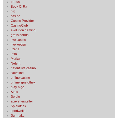
bonus
Book Of Ra
btg
casino
Casino Provider
CasinoClub
evolution gaming
gratis bonus
live casino
live wetten
lizenz
lotto
Merkur
Netent
netent live casino
Novoline
online casino
online spielothek
play`n go
Slots
Spiele
spielehersteller
Spielothek
sportwetten
Sunmaker