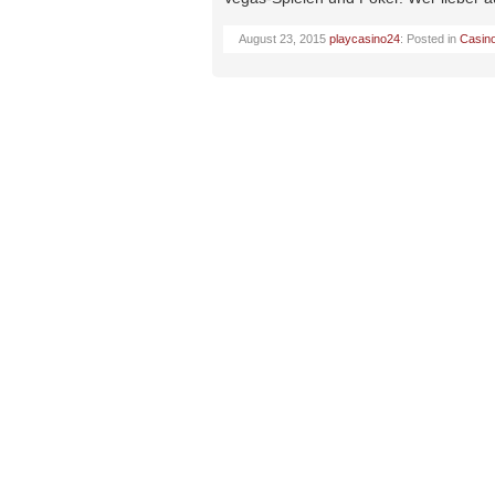
August 23, 2015
playcasino24
: Posted in
Casino