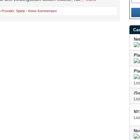
 Provider
,
Spiele
•
Keine Kommentare
Ca
Net
Pla
Pl
Lis
iSo
Lis
NY
Lis
No