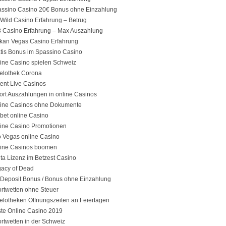
ssino Casino 20€ Bonus ohne Einzahlung
Wild Casino Erfahrung – Betrug
 Casino Erfahrung – Max Auszahlung
kan Vegas Casino Erfahrung
tis Bonus im Spassino Casino
ine Casino spielen Schweiz
elothek Corona
ent Live Casinos
ort Auszahlungen in online Casinos
ine Casinos ohne Dokumente
bet online Casino
ine Casino Promotionen
 Vegas online Casino
ine Casinos boomen
ta Lizenz im Betzest Casino
acy of Dead
Deposit Bonus / Bonus ohne Einzahlung
rtwetten ohne Steuer
elotheken Öffnungszeiten an Feiertagen
te Online Casino 2019
rtwetten in der Schweiz