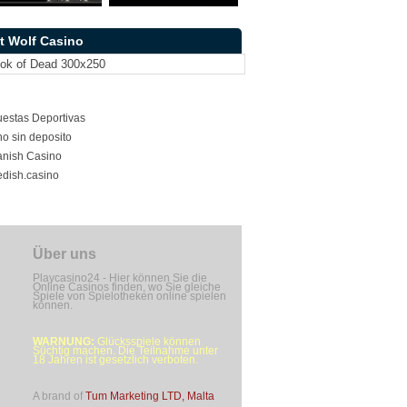
t Wolf Casino
estas Deportivas
o sin deposito
nish Casino
dish.casino
Über uns
Playcasino24 - Hier können Sie die
Online Casinos finden, wo Sie gleiche
Spiele von Spielotheken online spielen
können.
WARNUNG:
Glücksspiele können
Süchtig machen. Die Teilnahme unter
18 Jahren ist gesetzlich verboten.
A brand of
Tum Marketing LTD, Malta