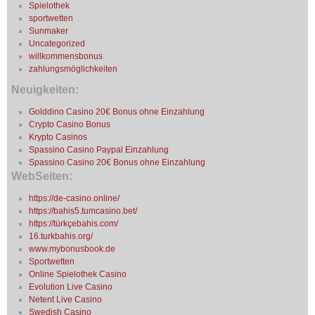
Spielothek
sportwetten
Sunmaker
Uncategorized
willkommensbonus
zahlungsmöglichkeiten
Neuigkeiten:
Golddino Casino 20€ Bonus ohne Einzahlung
Crypto Casino Bonus
Krypto Casinos
Spassino Casino Paypal Einzahlung
Spassino Casino 20€ Bonus ohne Einzahlung
WebSeiten:
https://de-casino.online/
https://bahis5.tumcasino.bet/
https://türkçebahis.com/
16.turkbahis.org/
www.mybonusbook.de
Sportwetten
Online Spielothek Casino
Evolution Live Casino
Netent Live Casino
Swedish Casino