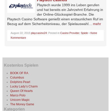
Playtech wurde 1999 ins Leben gerufen
und hat bereits ein Jahrzehnt Erfahrung in
der Online-Glücksspiel-Branche. Die
Playtech Casino Software genießt einen erstaunlichen Ruf im
Bezug auf dem Sicherheitsniveau, der Spielauswahl…
mehr
August 22, 2015
playcasino24
: Posted in
Casino Provider
,
Spiele
•
Keine
Kommentare
Kostenlos Spielen
BOOK OF RA
Columbus
Dolphins Pearl
Lucky Lady’s Charm
Queen Of Hearts
Marco Polo
Unicorn Magic
The Money Game
Kategorien