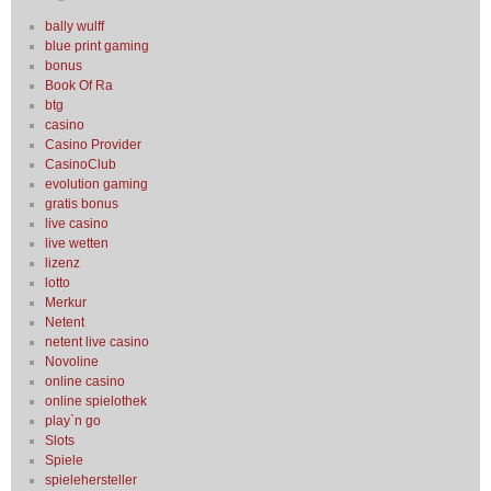
bally wulff
blue print gaming
bonus
Book Of Ra
btg
casino
Casino Provider
CasinoClub
evolution gaming
gratis bonus
live casino
live wetten
lizenz
lotto
Merkur
Netent
netent live casino
Novoline
online casino
online spielothek
play`n go
Slots
Spiele
spielehersteller