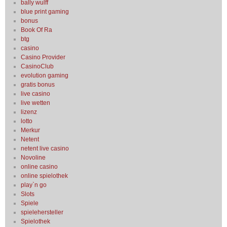
bally wulff
blue print gaming
bonus
Book Of Ra
btg
casino
Casino Provider
CasinoClub
evolution gaming
gratis bonus
live casino
live wetten
lizenz
lotto
Merkur
Netent
netent live casino
Novoline
online casino
online spielothek
play`n go
Slots
Spiele
spielehersteller
Spielothek