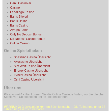
Canli Casinolar
Casino
Lapalingo Casino
Bahis Siteleri
Bahis Online
Bahis Casino
Avrupa Bahis
Only No Deposit Bonus
No Deposit Casino Bonus
Online Casino
Online Spielotheken
Spassino Casino Übersicht
Axecasino Übersicht
Slot Wolf Casino Übersicht
Energy Casino Übersicht
LVbet Casino Übersicht
Oshi Casino Übersicht
Über uns
Playcasino24 - Hier können Sie die Online Casinos finden, wo Sie gleiche
Spiele von Spielotheken online spielen können.
WARNUNG:
Glücksspiele können Süchtig machen. Die Teilnahme unter 18
Jahren ist gesetzlich verboten.