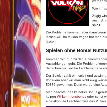
werden wir
Wie in fa
Zügig wir
auch Sinn
spielt.
Die Probleme kommen aber dann wenn m
lassen will. Im Vulkan Vegas hat man 
lassen.
Spielen ohne Bonus Nutzu
Kommen wir nun zu den aufkommenden 
Auszahlungen geht. Die Probleme komme
der schon mal solche Probleme hatte wei
Der Spieler zahlt ein, spielt und gewin
Vor allem aber will man nicht ewig warte
5058€ gewonnen. Dann wurde eine Ausz
Man beachte, das keinerlei Bonus genu
keinen
Willkommensbonus
oder sonst w
eine absolute Frechheit was das Vulkan