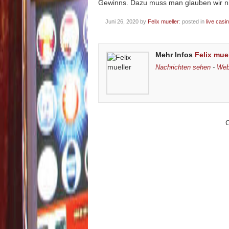
Gewinns. Dazu muss man glauben wir ni
Juni 26, 2020 by
Felix mueller
: posted in
live casi
Mehr Infos
Felix muel
Nachrichten sehen
-
Web
C