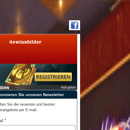
Gewinnbilder
onnieren Sie unseren Newsletter
lten Sie die neuesten und besten
sangebote per E-mail.