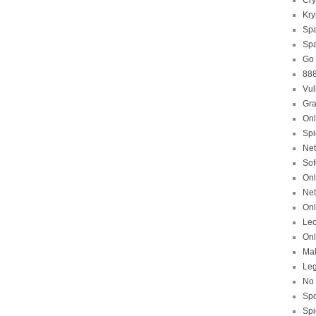
Cry
Kry
Spa
Spa
Go 
888
Vul
Gra
Onl
Spi
Net
Sof
Onl
Net
Onl
Leo
Onl
Mal
Leg
No 
Spo
Spi