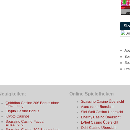
Slo
Apu
Bon
Spa
swe
Neuigkeiten:
Online Spielotheken
Spassino Casino Übersicht
Golddino Casino 20€ Bonus ohne
Einzahlung
Axecasino Übersicht
Crypto Casino Bonus
Slot Wolf Casino Übersicht
Krypto Casinos
Energy Casino Übersicht
Spassino Casino Paypal
LVbet Casino Übersicht
Einzahlung
Oshi Casino Übersicht
Spassino Casino 20€ Bonus ohne