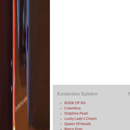
Kostenlos Spielen
BOOK OF RA
Columbus
Dolphins Pearl
Lucky Lady’s Charm
Queen Of Hearts
Marco Polo