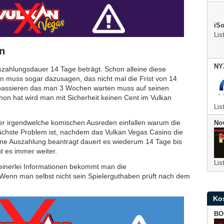
iSo
Lis
n
NY
szahlungsdauer 14 Tage beträgt. Schon alleine diese
an muss sogar dazusagen, das nicht mal die Frist von 14
 passieren das man 3 Wochen warten muss auf seinen
on hat wird man mit Sicherheit keinen Cent im Vulkan
Lis
er irgendwelche komischen Ausreden einfallen warum die
No
nächste Problem ist, nachdem das Vulkan Vegas Casino die
ine Auszahlung beantragt dauert es wiederum 14 Tage bis
t es immer weiter.
Lis
einerlei Informationen bekommt man die
. Wenn man selbst nicht sein Spielerguthaben prüft nach dem
Ko
BO