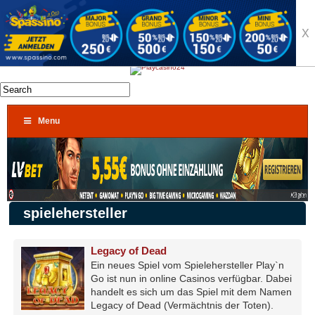
X
Menu
spielehersteller
Legacy of Dead
Ein neues Spiel vom Spielehersteller Play`n
Go ist nun in online Casinos verfügbar. Dabei
handelt es sich um das Spiel mit dem Namen
Legacy of Dead (Vermächtnis der Toten).