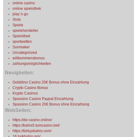
online casino
online spielothek
play`n go
Slots
Spiele
spielehersteller
Spielothek
sportwetten
Sunmaker
Uncategorized
willkommensbonus
zahlungsmöglichkeiten
Neuigkeiten:
Golddino Casino 20€ Bonus ohne Einzahlung
Crypto Casino Bonus
Krypto Casinos
Spassino Casino Paypal Einzahlung
Spassino Casino 20€ Bonus ohne Einzahlung
WebSeiten:
https://de-casino.online/
https://bahis5.tumcasino.bet/
https://türkçebahis.com/
16.turkbahis.org/