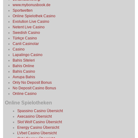
www.mybonusbook.de
Sportwetten
Online Spielothek Casino
Evolution Live Casino
Netent Live Casino
Swedish Casino
Türkçe Casino
Canli Casinolar
Casino
Lapalingo Casino
Bahis Siteleri
Bahis Online
Bahis Casino
Avrupa Bahis
Only No Deposit Bonus
No Deposit Casino Bonus
Online Casino
Online Spielotheken
Spassino Casino Übersicht
Axecasino Übersicht
Slot Wolf Casino Übersicht
Energy Casino Übersicht
LVbet Casino Übersicht