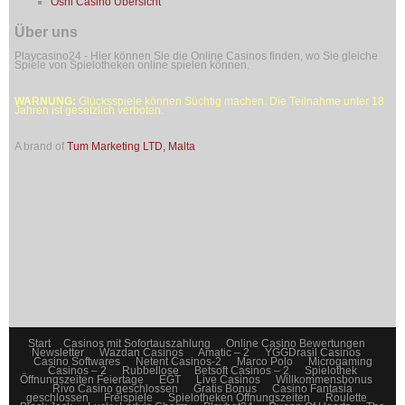
Oshi Casino Übersicht
Über uns
Playcasino24 - Hier können Sie die Online Casinos finden, wo Sie gleiche
Spiele von Spielotheken online spielen können.
WARNUNG:
Glücksspiele können Süchtig machen. Die Teilnahme unter 18
Jahren ist gesetzlich verboten.
A brand of
Tum Marketing LTD, Malta
Start
Casinos mit Sofortauszahlung
Online Casino Bewertungen
Newsletter
Wazdan Casinos
Amatic – 2
YGGDrasil Casinos
Casino Softwares
Netent Casinos-2
Marco Polo
Microgaming
Casinos – 2
Rubbellose
Betsoft Casinos – 2
Spielothek
Öffnungszeiten Feiertage
EGT
Live Casinos
Willkommensbonus
Rivo Casino geschlossen
Gratis Bonus
Casino Fantasia
geschlossen
Freispiele
Spielotheken Öffnungszeiten
Roulette