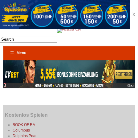
X
Menu
Kostenlos Spielen
BOOK OF RA
Columbus
Dolphins Pearl