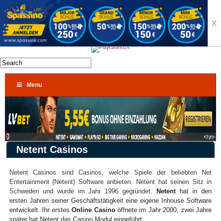
X
Menu
Netent Casinos
Netent Casinos sind Casinos, welche Spiele der beliebten Net
Entertainment (Netent) Software anbieten. Netent hat seinen Sitz in
Schweden und wurde im Jahr 1996 gegründet.
Netent
hat in den
ersten Jahren seiner Geschäftstätigkeit eine eigene Inhouse Software
entwickelt. Ihr erstes
Online Casino
öffnete im Jahr 2000, zwei Jahre
später hat Netent das Casino Modul eingeführt.