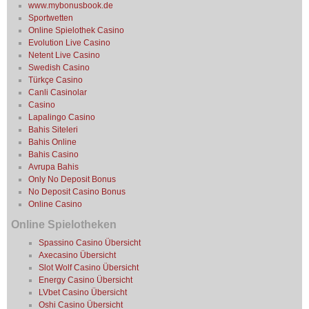
www.mybonusbook.de
Sportwetten
Online Spielothek Casino
Evolution Live Casino
Netent Live Casino
Swedish Casino
Türkçe Casino
Canli Casinolar
Casino
Lapalingo Casino
Bahis Siteleri
Bahis Online
Bahis Casino
Avrupa Bahis
Only No Deposit Bonus
No Deposit Casino Bonus
Online Casino
Online Spielotheken
Spassino Casino Übersicht
Axecasino Übersicht
Slot Wolf Casino Übersicht
Energy Casino Übersicht
LVbet Casino Übersicht
Oshi Casino Übersicht