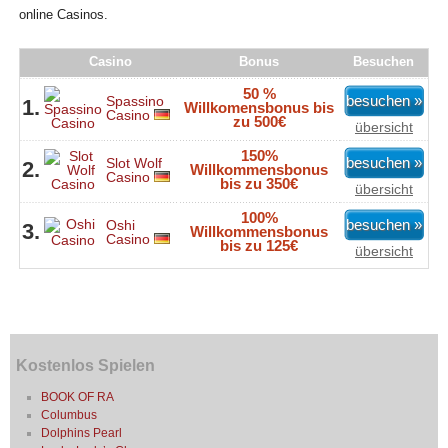
online Casinos.
Casino
Bonus
Besuchen
50 %
besuchen »
Spassino
1.
Willkomensbonus bis
Casino
zu 500€
übersicht
150%
besuchen »
Slot Wolf
2.
Willkommensbonus
Casino
bis zu 350€
übersicht
100%
besuchen »
Oshi
3.
Willkommensbonus
Casino
bis zu 125€
übersicht
Kostenlos Spielen
BOOK OF RA
Columbus
Dolphins Pearl