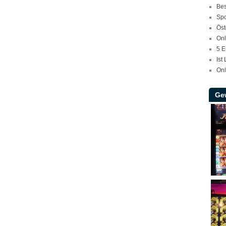
Bes
Spo
Öst
Onl
5 E
Ist
Onl
Ge