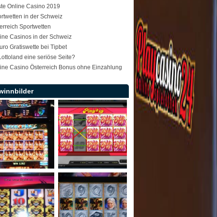
te Online Casino 2019
rtwetten in der Schweiz
erreich Sportwetten
ine Casinos in der Schweiz
uro Gratiswette bei Tipbet
 Lottoland eine seriöse Seite?
ine Casino Österreich Bonus ohne Einzahlung
winnbilder