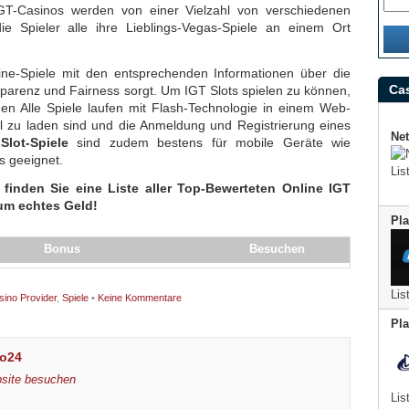
GT-Casinos werden von einer Vielzahl von verschiedenen
ie Spieler alle ihre Lieblings-Vegas-Spiele an einem Ort
ne-Spiele mit den entsprechenden Informationen über die
Ca
arenz und Fairness sorgt. Um IGT Slots spielen zu können,
en Alle Spiele laufen mit Flash-Technologie in einem Web-
l zu laden sind und die Anmeldung und Registrierung eines
Net
Slot-Spiele
sind zudem bestens für mobile Geräte wie
s geeignet.
Lis
 finden Sie eine Liste aller Top-Bewerteten Online IGT
 um echtes Geld!
Pla
Bonus
Besuchen
Lis
sino Provider
,
Spiele
•
Keine Kommentare
Pl
no24
site besuchen
Lis