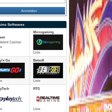
sino Softwares
Microgaming
ent
te
Liste
y'n Go
Betsoft
te
Liste
ayTech
RTG
te
Liste