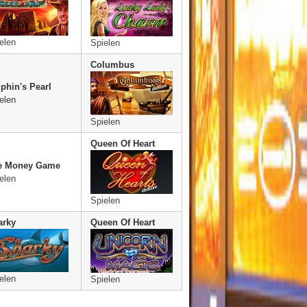
elen
Spielen
Columbus
phin's Pearl
elen
Spielen
Queen Of Heart
e Money Game
elen
Spielen
arky
Queen Of Heart
elen
Spielen