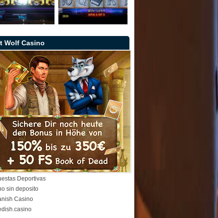
t Wolf Casino
estas Deportivas
o sin deposito
nish Casino
dish.casino