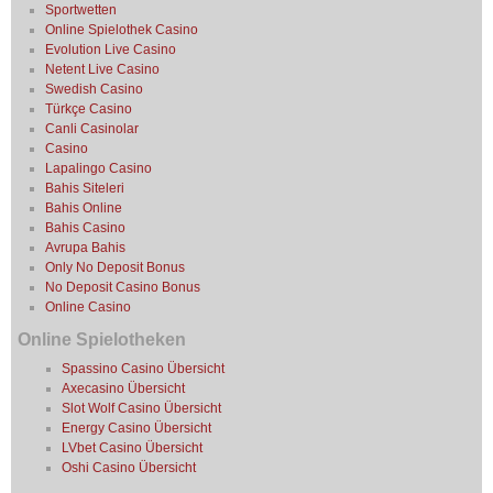
Sportwetten
Online Spielothek Casino
Evolution Live Casino
Netent Live Casino
Swedish Casino
Türkçe Casino
Canli Casinolar
Casino
Lapalingo Casino
Bahis Siteleri
Bahis Online
Bahis Casino
Avrupa Bahis
Only No Deposit Bonus
No Deposit Casino Bonus
Online Casino
Online Spielotheken
Spassino Casino Übersicht
Axecasino Übersicht
Slot Wolf Casino Übersicht
Energy Casino Übersicht
LVbet Casino Übersicht
Oshi Casino Übersicht