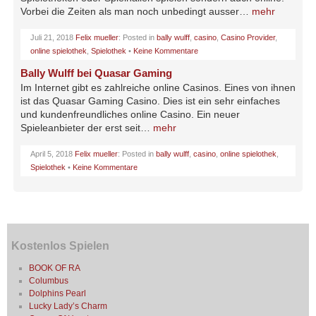
Vorbei die Zeiten als man noch unbedingt ausser…
mehr
Juli 21, 2018
Felix mueller
: Posted in
bally wulff
,
casino
,
Casino Provider
,
online spielothek
,
Spielothek
•
Keine Kommentare
Bally Wulff bei Quasar Gaming
Im Internet gibt es zahlreiche online Casinos. Eines von ihnen
ist das Quasar Gaming Casino. Dies ist ein sehr einfaches
und kundenfreundliches online Casino. Ein neuer
Spieleanbieter der erst seit…
mehr
April 5, 2018
Felix mueller
: Posted in
bally wulff
,
casino
,
online spielothek
,
Spielothek
•
Keine Kommentare
Kostenlos Spielen
BOOK OF RA
Columbus
Dolphins Pearl
Lucky Lady’s Charm