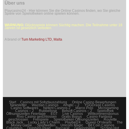
Über uns
Playcasino24 - Hier können Sie die Online Casinos finden, wo Sie gleiche
Spiele von Spielotheken online spielen können.
WARNUNG:
Glücksspiele können Süchtig machen. Die Teilnahme unter 18
Jahren ist gesetzlich verboten.
A brand of
Tum Marketing LTD, Malta
Start
Casinos mit Sofortauszahlung
Online Casino Bewertungen
Newsletter
Wazdan Casinos
Amatic – 2
YGGDrasil Casinos
Casino Softwares
Netent Casinos-2
Marco Polo
Microgaming
Casinos – 2
Rubbellose
Betsoft Casinos – 2
Spielothek
Öffnungszeiten Feiertage
EGT
Live Casinos
Willkommensbonus
Rivo Casino geschlossen
Gratis Bonus
Casino Fantasia
geschlossen
Freispiele
Spielotheken Öffnungszeiten
Roulette
Black Jack
Lucky Lady’s Charm
Playbet24
Queen Of Hearts
The
Money Game
Sportwetten
Unicorn Magic
Bit Coin Casinos
Columbus
Dolphins Pearl
Baccarat
Gewinnbilder
Sizzling Hot