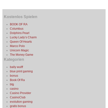
Kostenlos Spielen
BOOK OF RA
Columbus
Dolphins Pearl
Lucky Lady’s Charm
Queen Of Hearts
Marco Polo
Unicorn Magic
The Money Game
Kategorien
bally wulff
blue print gaming
bonus
Book Of Ra
btg
casino
Casino Provider
CasinoClub
evolution gaming
gratis bonus