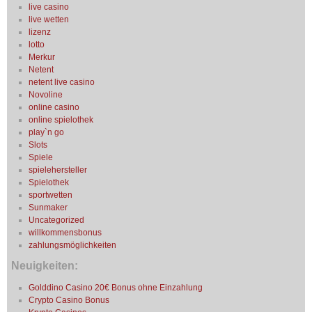
live casino
live wetten
lizenz
lotto
Merkur
Netent
netent live casino
Novoline
online casino
online spielothek
play`n go
Slots
Spiele
spielehersteller
Spielothek
sportwetten
Sunmaker
Uncategorized
willkommensbonus
zahlungsmöglichkeiten
Neuigkeiten:
Golddino Casino 20€ Bonus ohne Einzahlung
Crypto Casino Bonus