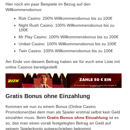
Hier noch ein paar Beispiele im Bezug auf den
Willkommensbonus:
Rizk Casino: 200% Willkommensbonus bis zu 100€
Night Rush Casino: 100% Willkommensbonus bis zu
100€
Mr Play Casino: 100% Willkommensbonus bis zu 200€
Unibet Casino: 100% Willkommensbonus bis zu 100€
Twin Casino: 100% Willkommensbonus bis zu 100€
Am Ende von diesem Beitrag haben wir für euch eine Liste mit
online Casinos bereitgestellt.
Gratis Bonus ohne Einzahlung
Kommen wir nun zu einem Bonus (Online Casino
Promotionen)bei dem man als Spieler erstmal selbst kein Geld
einzahlen muss. Beim
Gratis Bonus ohne Einzahlung
ist es
so, das man einen vorab festgelegten Betrag an Geld auf
seinem Spielerkonto gutgeschrieben bekommt.