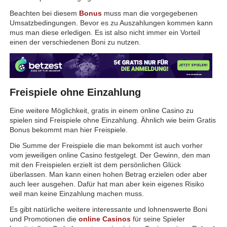
Beachten bei diesem
Bonus
muss man die vorgegebenen
Umsatzbedingungen. Bevor es zu Auszahlungen kommen kann
mus man diese erledigen. Es ist also nicht immer ein Vorteil
einen der verschiedenen Boni zu nutzen.
Freispiele ohne Einzahlung
Eine weitere Möglichkeit, gratis in einem online Casino zu
spielen sind Freispiele ohne Einzahlung. Ähnlich wie beim Gratis
Bonus bekommt man hier Freispiele.
Die Summe der Freispiele die man bekommt ist auch vorher
vom jeweiligen online Casino festgelegt. Der Gewinn, den man
mit den Freispielen erzielt ist dem persönlichen Glück
überlassen. Man kann einen hohen Betrag erzielen oder aber
auch leer ausgehen. Dafür hat man aber kein eigenes Risiko
weil man keine Einzahlung machen muss.
Es gibt natürliche weitere interessante und lohnenswerte Boni
und Promotionen die
online Casinos
für seine Spieler