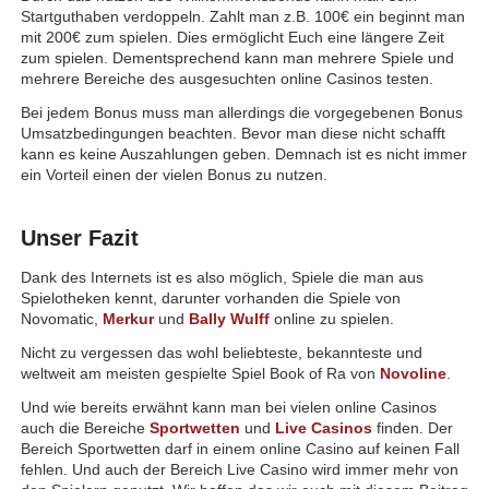
Startguthaben verdoppeln. Zahlt man z.B. 100€ ein beginnt man
mit 200€ zum spielen. Dies ermöglicht Euch eine längere Zeit
zum spielen. Dementsprechend kann man mehrere Spiele und
mehrere Bereiche des ausgesuchten online Casinos testen.
Bei jedem Bonus muss man allerdings die vorgegebenen Bonus
Umsatzbedingungen beachten. Bevor man diese nicht schafft
kann es keine Auszahlungen geben. Demnach ist es nicht immer
ein Vorteil einen der vielen Bonus zu nutzen.
Unser Fazit
Dank des Internets ist es also möglich, Spiele die man aus
Spielotheken kennt, darunter vorhanden die Spiele von
Novomatic,
Merkur
und
Bally Wulff
online zu spielen.
Nicht zu vergessen das wohl beliebteste, bekannteste und
weltweit am meisten gespielte Spiel Book of Ra von
Novoline
.
Und wie bereits erwähnt kann man bei vielen online Casinos
auch die Bereiche
Sportwetten
und
Live Casinos
finden. Der
Bereich Sportwetten darf in einem online Casino auf keinen Fall
fehlen. Und auch der Bereich Live Casino wird immer mehr von