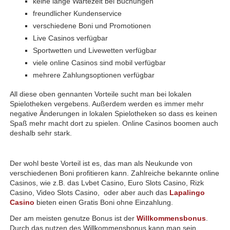
keine lange Wartezeit bei Buchungen
freundlicher Kundenservice
verschiedene Boni und Promotionen
Live Casinos verfügbar
Sportwetten und Livewetten verfügbar
viele online Casinos sind mobil verfügbar
mehrere Zahlungsoptionen verfügbar
All diese oben gennanten Vorteile sucht man bei lokalen
Spielotheken vergebens. Außerdem werden es immer mehr
negative Änderungen in lokalen Spielotheken so dass es keinen
Spaß mehr macht dort zu spielen. Online Casinos boomen auch
deshalb sehr stark.
Der wohl beste Vorteil ist es, das man als Neukunde von
verschiedenen Boni profitieren kann. Zahlreiche bekannte online
Casinos, wie z.B. das Lvbet Casino, Euro Slots Casino, Rizk
Casino, Video Slots Casino, oder aber auch das
Lapalingo
Casino
bieten einen Gratis Boni ohne Einzahlung.
Der am meisten genutze Bonus ist der
Willkommensbonus
.
Durch das nutzen des Willkommensbonus kann man sein