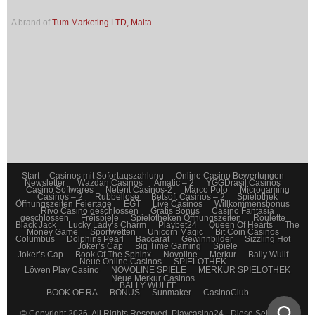
A brand of
Tum Marketing LTD, Malta
Start
Casinos mit Sofortauszahlung
Online Casino Bewertungen
Newsletter
Wazdan Casinos
Amatic – 2
YGGDrasil Casinos
Casino Softwares
Netent Casinos-2
Marco Polo
Microgaming
Casinos – 2
Rubbellose
Betsoft Casinos – 2
Spielothek
Öffnungszeiten Feiertage
EGT
Live Casinos
Willkommensbonus
Rivo Casino geschlossen
Gratis Bonus
Casino Fantasia
geschlossen
Freispiele
Spielotheken Öffnungszeiten
Roulette
Black Jack
Lucky Lady’s Charm
Playbet24
Queen Of Hearts
The
Money Game
Sportwetten
Unicorn Magic
Bit Coin Casinos
Columbus
Dolphins Pearl
Baccarat
Gewinnbilder
Sizzling Hot
Joker’s Cap
Big Time Gaming
Spiele
Joker’s Cap
Book Of The Sphinx
Novoline
Merkur
Bally Wullf
Neue Online Casinos
SPIELOTHEK
Löwen Play Casino
NOVOLINE SPIELE
MERKUR SPIELOTHEK
Neue Merkur Casinos
BALLY WULFF
BOOK OF RA
BONUS
Sunmaker
CasinoClub
© Copyright 2026. All Rights Reserved.
Playcasino24
- Diese Seite nutzt