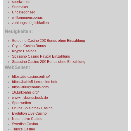
sportwetten
Sunmaker
Uncategorized
willkommensbonus
zahlungsmöglichkeiten
Neuigkeiten:
Golddino Casino 20€ Bonus ohne Einzahlung
Crypto Casino Bonus
Krypto Casinos
Spassino Casino Paypal Einzahlung
Spassino Casino 20€ Bonus ohne Einzahlung
WebSeiten:
https://de-casino.online/
https://bahis5.tumcasino.bet/
https://türkçebahis.com/
16.turkbahis.org/
www.mybonusbook.de
Sportwetten
Online Spielothek Casino
Evolution Live Casino
Netent Live Casino
Swedish Casino
Türkçe Casino