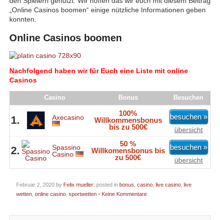
den Spielern genutzt. Wir hoffen das wir euch mit diesem Beitrag
„Online Casinos boomen“ einige nützliche Informationen geben
konnten.
Online Casinos boomen
Nachfolgend haben wir für Euch eine Liste mit online
Casinos
Casino
Bonus
Besuchen
100%
besuchen »
Axecasino
1.
Willkommensbonus
bis zu 500€
übersicht
50 %
besuchen »
Spassino
2.
Willkomensbonus bis
Casino
zu 500€
übersicht
Februar 2, 2020 by
Felix mueller
: posted in
bonus
,
casino
,
live casino
,
live
wetten
,
online casino
,
sportwetten
•
Keine Kommentare