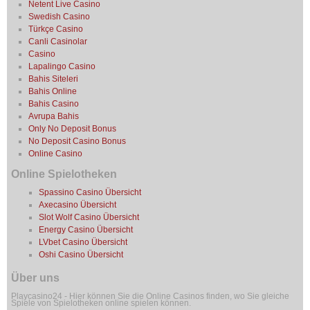
Netent Live Casino
Swedish Casino
Türkçe Casino
Canli Casinolar
Casino
Lapalingo Casino
Bahis Siteleri
Bahis Online
Bahis Casino
Avrupa Bahis
Only No Deposit Bonus
No Deposit Casino Bonus
Online Casino
Online Spielotheken
Spassino Casino Übersicht
Axecasino Übersicht
Slot Wolf Casino Übersicht
Energy Casino Übersicht
LVbet Casino Übersicht
Oshi Casino Übersicht
Über uns
Playcasino24 - Hier können Sie die Online Casinos finden, wo Sie gleiche
Spiele von Spielotheken online spielen können.