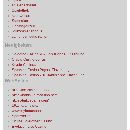
Spiele
spielehersteller
Spielothek
sportwetten
Sunmaker
Uncategorized
willkommensbonus
zahlungsmöglichkeiten
Neuigkeiten:
Golddino Casino 20€ Bonus ohne Einzahlung
Crypto Casino Bonus
Krypto Casinos
Spassino Casino Paypal Einzahlung
Spassino Casino 20€ Bonus ohne Einzahlung
WebSeiten:
https://de-casino.online/
https://bahis5.tumcasino.bet/
https://türkçebahis.com/
16.turkbahis.org/
www.mybonusbook.de
Sportwetten
Online Spielothek Casino
Evolution Live Casino