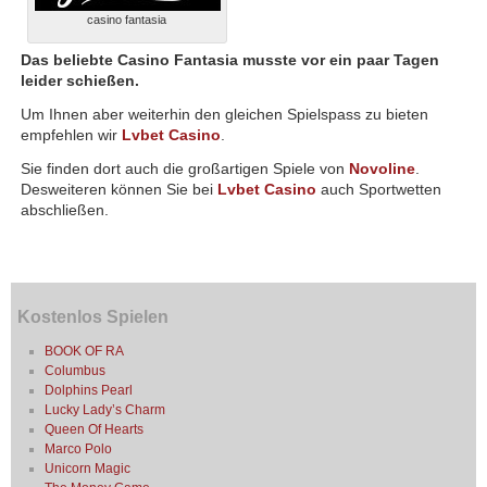
casino fantasia
Das beliebte Casino Fantasia musste vor ein paar Tagen
leider schießen.
Um Ihnen aber weiterhin den gleichen Spielspass zu bieten
empfehlen wir
Lvbet Casino
.
Sie finden dort auch die großartigen Spiele von
Novoline
.
Desweiteren können Sie bei
Lvbet Casino
auch Sportwetten
abschließen.
Kostenlos Spielen
BOOK OF RA
Columbus
Dolphins Pearl
Lucky Lady’s Charm
Queen Of Hearts
Marco Polo
Unicorn Magic