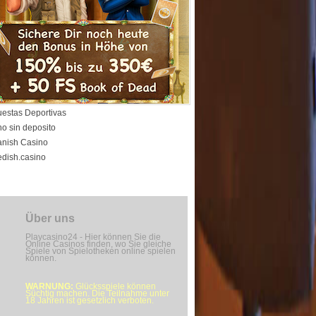
estas Deportivas
o sin deposito
nish Casino
dish.casino
Über uns
Playcasino24 - Hier können Sie die
Online Casinos finden, wo Sie gleiche
Spiele von Spielotheken online spielen
können.
WARNUNG:
Glücksspiele können
Süchtig machen. Die Teilnahme unter
18 Jahren ist gesetzlich verboten.