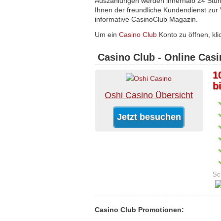
Auszahlungen werden innerhalb 24 Stund
Ihnen der freundliche Kundendienst zur
informative CasinoClub Magazin.
Um ein
Casino Club
Konto zu öffnen, kl
Casino Club - Online Casi
1
b
Oshi Casino Übersicht
Jetzt besuchen
Sc
Casino Club Promotionen: