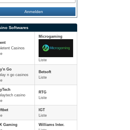
sino Softwares
Microgaming
ent
te
Liste
y'n Go
Betsoft
Liste
te
ayTech
RTG
Liste
te
ftbet
IGT
te
Liste
X Gaming
Williams Inter.