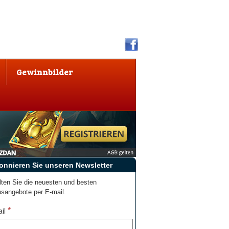
Gewinnbilder
onnieren Sie unseren Newsletter
lten Sie die neuesten und besten
sangebote per E-mail.