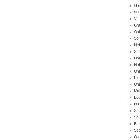
Go 
888
Vul
Gra
Onl
Spi
Net
Sof
Onl
Net
Onl
Leo
Onl
Mal
Leg
No 
Spo
Spi
Bes
Spo
Öst