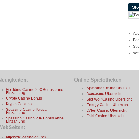
Slo
Apu
Bon
Spa
swe
Neuigkeiten:
Online Spielotheken
Spassino Casino Übersicht
Golddino Casino 20€ Bonus ohne
Einzahlung
Axecasino Übersicht
Crypto Casino Bonus
Slot Wolf Casino Übersicht
Krypto Casinos
Energy Casino Übersicht
Spassino Casino Paypal
LVbet Casino Übersicht
Einzahlung
Oshi Casino Übersicht
Spassino Casino 20€ Bonus ohne
Einzahlung
WebSeiten:
https://de-casino.online/