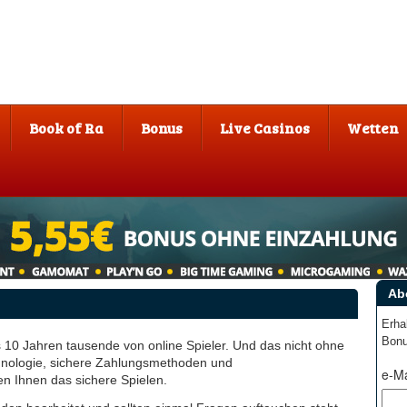
Book of Ra
Bonus
Live Casinos
Wetten
Ab
Erha
Bonu
 10 Jahren tausende von online Spieler. Und das nicht ohne
nologie, sichere Zahlungsmethoden und
en Ihnen das sichere Spielen.