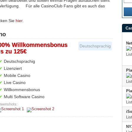
en bearbeitet und sollten einmal Fragen auftauchen steht
 Verfügung. Für alle CasinoClub Fans gibt es auch das
icken Sie
hier
.
Ca
no
Net
00% Willkommensbonus
Deutschsprachig
is zu 125€
Lis
Deutschsprachig
Lizenziert
Pla
Mobile Casino
Lis
Live Casino
Willkommensbonus
Pl
Multi Software Casino
Lis
reenshots:
iSo
Lis
NY