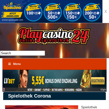
X
Menu
Spielothek Corona
Spielothek