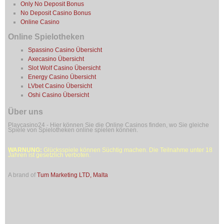
Only No Deposit Bonus
No Deposit Casino Bonus
Online Casino
Online Spielotheken
Spassino Casino Übersicht
Axecasino Übersicht
Slot Wolf Casino Übersicht
Energy Casino Übersicht
LVbet Casino Übersicht
Oshi Casino Übersicht
Über uns
Playcasino24 - Hier können Sie die Online Casinos finden, wo Sie gleiche
Spiele von Spielotheken online spielen können.
WARNUNG:
Glücksspiele können Süchtig machen. Die Teilnahme unter 18
Jahren ist gesetzlich verboten.
A brand of
Tum Marketing LTD, Malta