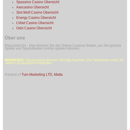
Spassino Casino Übersicht
Axecasino Übersicht
Slot Wolf Casino Übersicht
Energy Casino Übersicht
LVbet Casino Übersicht
Oshi Casino Übersicht
Über uns
Playcasino24 - Hier können Sie die Online Casinos finden, wo Sie gleiche
Spiele von Spielotheken online spielen können.
WARNUNG:
Glücksspiele können Süchtig machen. Die Teilnahme unter 18
Jahren ist gesetzlich verboten.
A brand of
Tum Marketing LTD, Malta