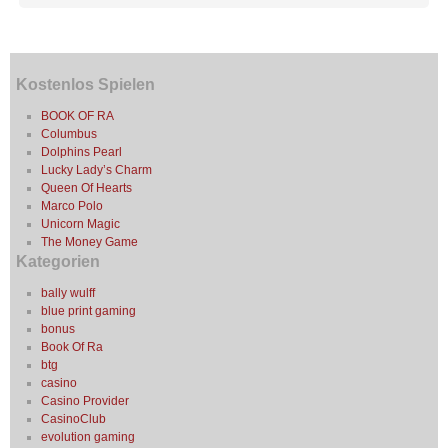
Kostenlos Spielen
BOOK OF RA
Columbus
Dolphins Pearl
Lucky Lady’s Charm
Queen Of Hearts
Marco Polo
Unicorn Magic
The Money Game
Kategorien
bally wulff
blue print gaming
bonus
Book Of Ra
btg
casino
Casino Provider
CasinoClub
evolution gaming