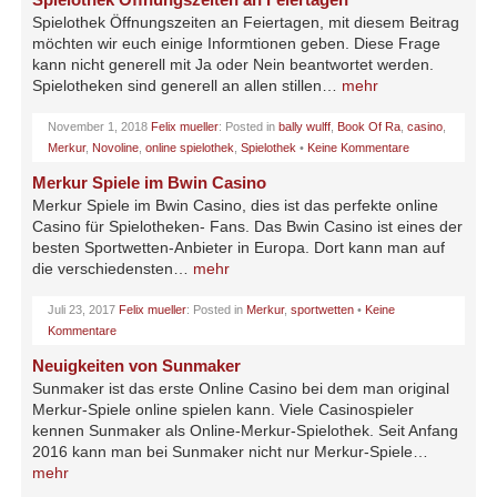
Spielothek Öffnungszeiten an Feiertagen, mit diesem Beitrag
möchten wir euch einige Informtionen geben. Diese Frage
kann nicht generell mit Ja oder Nein beantwortet werden.
Spielotheken sind generell an allen stillen…
mehr
November 1, 2018
Felix mueller
: Posted in
bally wulff
,
Book Of Ra
,
casino
,
Merkur
,
Novoline
,
online spielothek
,
Spielothek
•
Keine Kommentare
Merkur Spiele im Bwin Casino
Merkur Spiele im Bwin Casino, dies ist das perfekte online
Casino für Spielotheken- Fans. Das Bwin Casino ist eines der
besten Sportwetten-Anbieter in Europa. Dort kann man auf
die verschiedensten…
mehr
Juli 23, 2017
Felix mueller
: Posted in
Merkur
,
sportwetten
•
Keine
Kommentare
Neuigkeiten von Sunmaker
Sunmaker ist das erste Online Casino bei dem man original
Merkur-Spiele online spielen kann. Viele Casinospieler
kennen Sunmaker als Online-Merkur-Spielothek. Seit Anfang
2016 kann man bei Sunmaker nicht nur Merkur-Spiele…
mehr