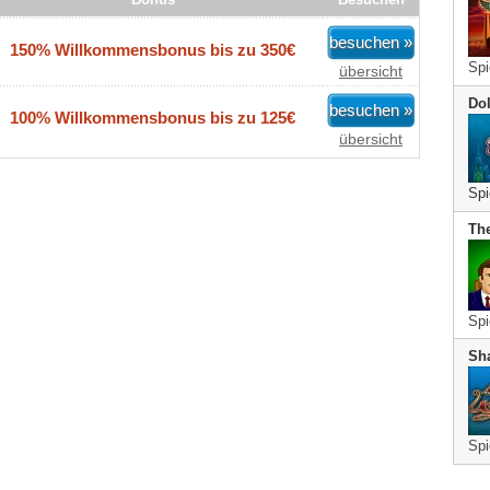
besuchen »
150% Willkommensbonus bis zu 350€
Spi
übersicht
Dol
besuchen »
100% Willkommensbonus bis zu 125€
übersicht
Spi
Th
Spi
Sh
Spi