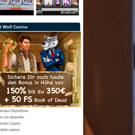
t Wolf Casino
estas Deportivas
o sin deposito
nish Casino
dish.casino