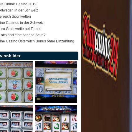
te Online Casino 2019
rtwetten in der Schweiz
erreich Sportwetten
ine Casinos in der Schweiz
uro Gratiswette bei Tipbet
 Lottoland eine seriöse Seite?
ine Casino Österreich Bonus ohne Einzahlung
winnbilder