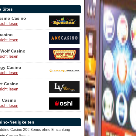
 Sites
ssino Casino
icht lesen
casino
icht lesen
 Wolf Casino
icht lesen
rgy Casino
icht lesen
et Casino
icht lesen
i Casino
icht lesen
sino-Neuigkeiten
ddino Casino 20€ Bonus ohne Einzahlung