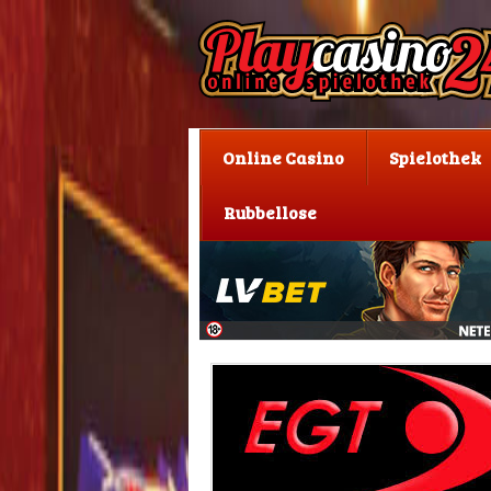
Online Casino
Spielothek
Rubbellose