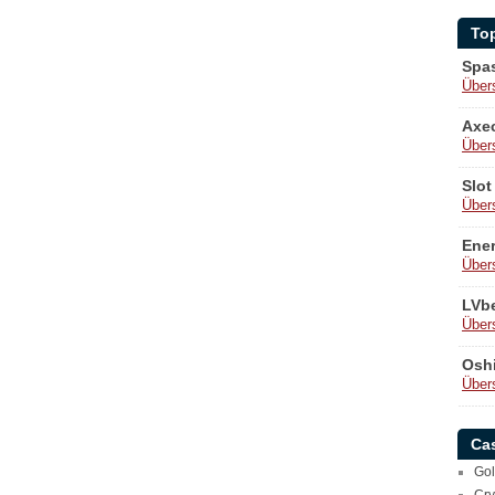
Top
Spa
Übers
Axe
Übers
Slot
Übers
Ene
Übers
LVb
Übers
Osh
Übers
Ca
Gol