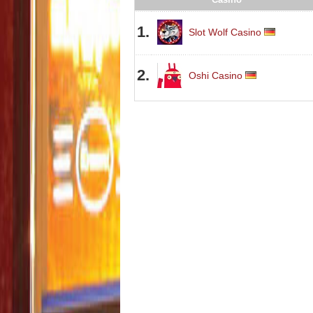
1.
Slot Wolf Casino
2.
Oshi Casino