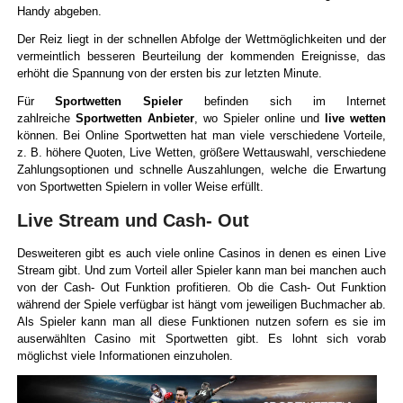
Handy abgeben.
Der Reiz liegt in der schnellen Abfolge der Wettmöglichkeiten und der
vermeintlich besseren Beurteilung der kommenden Ereignisse, das
erhöht die Spannung von der ersten bis zur letzten Minute.
Für
Sportwetten Spieler
befinden sich im Internet
zahlreiche
Sp
or
twetten Anbieter
, wo Spieler online und
live wetten
können. Bei Online Sportwetten hat man viele verschiedene Vorteile,
z. B. höhere Quoten, Live Wetten, größere Wettauswahl, verschiedene
Zahlungsoptionen und schnelle Auszahlungen, welche die Erwartung
von Sportwetten Spielern in voller Weise erfüllt.
Live Stream und Cash- Out
Desweiteren gibt es auch viele online Casinos in denen es einen Live
Stream gibt. Und zum Vorteil aller Spieler kann man bei manchen auch
von der Cash- Out Funktion profitieren. Ob die Cash- Out Funktion
während der Spiele verfügbar ist hängt vom jeweiligen Buchmacher ab.
Als Spieler kann man all diese Funktionen nutzen sofern es sie im
auserwählten Casino mit Sportwetten gibt. Es lohnt sich vorab
möglichst viele Informationen einzuholen.