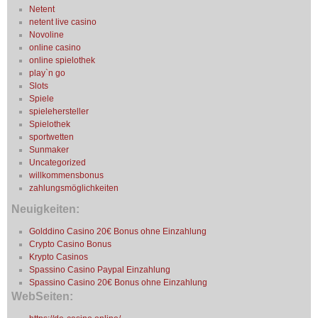
Netent
netent live casino
Novoline
online casino
online spielothek
play`n go
Slots
Spiele
spielehersteller
Spielothek
sportwetten
Sunmaker
Uncategorized
willkommensbonus
zahlungsmöglichkeiten
Neuigkeiten:
Golddino Casino 20€ Bonus ohne Einzahlung
Crypto Casino Bonus
Krypto Casinos
Spassino Casino Paypal Einzahlung
Spassino Casino 20€ Bonus ohne Einzahlung
WebSeiten: