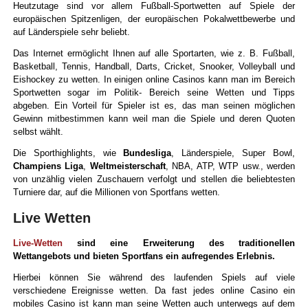
Heutzutage sind vor allem Fußball
-Sportwetten auf Spiele der
europäischen Spitzenligen, der europäischen Pokalwettbewerbe und
auf Länderspiele sehr beliebt.
Das Internet ermöglicht Ihnen auf alle Sportarten, wie z. B. Fußball,
Basketball, Tennis, Handball, Darts, Cricket, Snooker, Volleyball und
Eishockey zu wetten. In einigen online Casinos kann man im Bereich
Sportwetten sogar im Politik- Bereich seine Wetten und Tipps
abgeben. Ein Vorteil für Spieler ist es, das man seinen möglichen
Gewinn mitbestimmen kann weil man die Spiele und deren Quoten
selbst wählt.
Die Sporthighlights, wie
Bundesliga
, Länderspiele, Super Bowl,
Champiens Liga
,
Weltmeisterschaft
, NBA, ATP, WTP usw., werden
von unzählig vielen Zuschauern verfolgt und stellen die beliebtesten
Turniere dar, auf die Millionen von Sportfans wetten.
Live Wetten
Live-Wetten
sind eine Erweiterung des traditionellen
Wettangebots und bieten Sportfans ein aufregendes Erlebnis.
Hierbei können Sie während des laufenden Spiels auf viele
verschiedene Ereignisse wetten. Da fast jedes online Casino ein
mobiles Casino ist kann man seine Wetten auch unterwegs auf dem