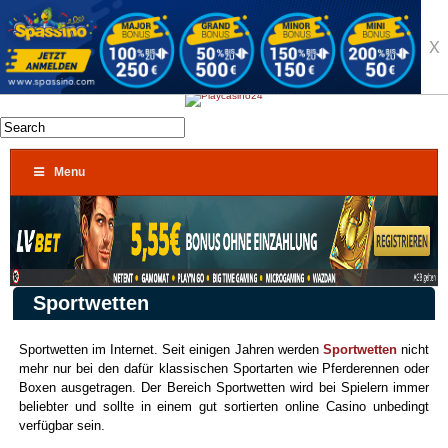
X
Menu
Sportwetten
Sportwetten im Internet. Seit einigen Jahren werden
Sportwetten
nicht
mehr nur bei den dafür klassischen Sportarten wie
Pferderennen
oder
Boxen
ausgetragen. Der Bereich Sportwetten wird bei Spielern immer
beliebter und sollte in einem gut sortierten online Casino unbedingt
verfügbar sein.