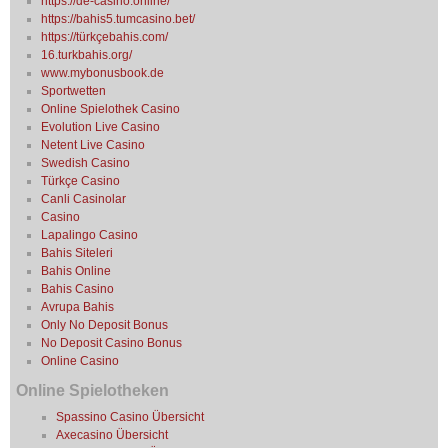
https://de-casino.online/
https://bahis5.tumcasino.bet/
https://türkçebahis.com/
16.turkbahis.org/
www.mybonusbook.de
Sportwetten
Online Spielothek Casino
Evolution Live Casino
Netent Live Casino
Swedish Casino
Türkçe Casino
Canli Casinolar
Casino
Lapalingo Casino
Bahis Siteleri
Bahis Online
Bahis Casino
Avrupa Bahis
Only No Deposit Bonus
No Deposit Casino Bonus
Online Casino
Online Spielotheken
Spassino Casino Übersicht
Axecasino Übersicht