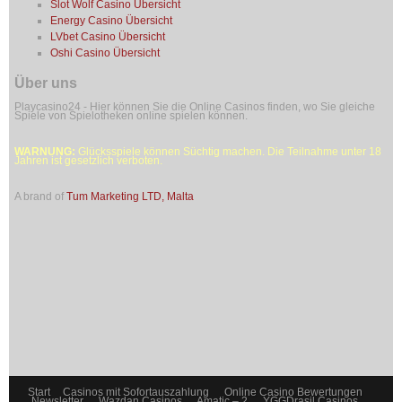
Slot Wolf Casino Übersicht
Energy Casino Übersicht
LVbet Casino Übersicht
Oshi Casino Übersicht
Über uns
Playcasino24 - Hier können Sie die Online Casinos finden, wo Sie gleiche
Spiele von Spielotheken online spielen können.
WARNUNG:
Glücksspiele können Süchtig machen. Die Teilnahme unter 18
Jahren ist gesetzlich verboten.
A brand of
Tum Marketing LTD, Malta
Start
Casinos mit Sofortauszahlung
Online Casino Bewertungen
Newsletter
Wazdan Casinos
Amatic – 2
YGGDrasil Casinos