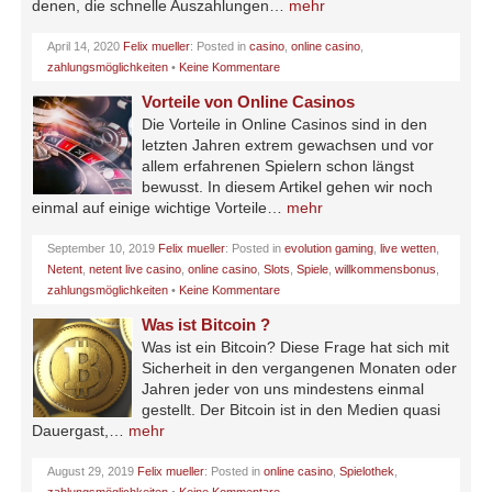
denen, die schnelle Auszahlungen…
mehr
April 14, 2020
Felix mueller
: Posted in
casino
,
online casino
,
zahlungsmöglichkeiten
•
Keine Kommentare
Vorteile von Online Casinos
Die Vorteile in Online Casinos sind in den
letzten Jahren extrem gewachsen und vor
allem erfahrenen Spielern schon längst
bewusst. In diesem Artikel gehen wir noch
einmal auf einige wichtige Vorteile…
mehr
September 10, 2019
Felix mueller
: Posted in
evolution gaming
,
live wetten
,
Netent
,
netent live casino
,
online casino
,
Slots
,
Spiele
,
willkommensbonus
,
zahlungsmöglichkeiten
•
Keine Kommentare
Was ist Bitcoin ?
Was ist ein Bitcoin? Diese Frage hat sich mit
Sicherheit in den vergangenen Monaten oder
Jahren jeder von uns mindestens einmal
gestellt. Der Bitcoin ist in den Medien quasi
Dauergast,…
mehr
August 29, 2019
Felix mueller
: Posted in
online casino
,
Spielothek
,