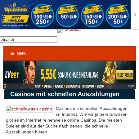
X
Menu
Casinos mit schnellen Auszahlungen
Casinos mit schnellen Auszahlungen
im Internet. Wie wir ja bereits wissen
gibt es im Internet reihenweise online Casinos. Die meisten
Spieler sind auf der Suche nach denen, die schnelle
Auszahlungen bieten.