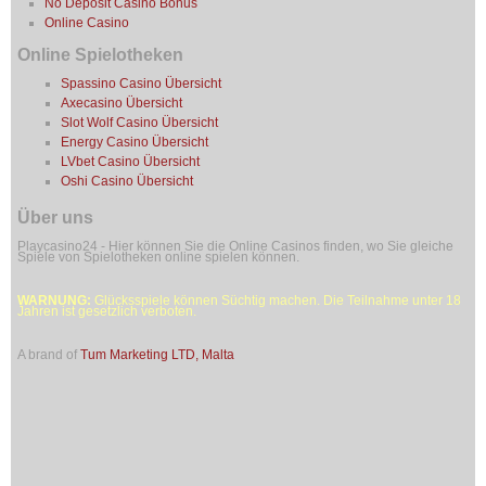
No Deposit Casino Bonus
Online Casino
Online Spielotheken
Spassino Casino Übersicht
Axecasino Übersicht
Slot Wolf Casino Übersicht
Energy Casino Übersicht
LVbet Casino Übersicht
Oshi Casino Übersicht
Über uns
Playcasino24 - Hier können Sie die Online Casinos finden, wo Sie gleiche
Spiele von Spielotheken online spielen können.
WARNUNG:
Glücksspiele können Süchtig machen. Die Teilnahme unter 18
Jahren ist gesetzlich verboten.
A brand of
Tum Marketing LTD, Malta