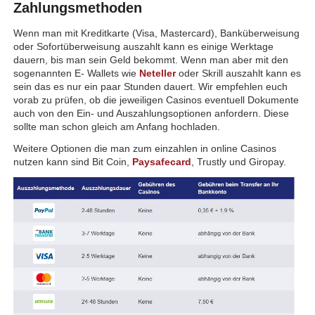
Zahlungsmethoden
Wenn man mit Kreditkarte (Visa, Mastercard), Banküberweisung
oder Sofortüberweisung auszahlt kann es einige Werktage
dauern, bis man sein Geld bekommt. Wenn man aber mit den
sogenannten E- Wallets wie
Neteller
oder Skrill auszahlt kann es
sein das es nur ein paar Stunden dauert. Wir empfehlen euch
vorab zu prüfen, ob die jeweiligen Casinos eventuell Dokumente
auch von den Ein- und Auszahlungsoptionen anfordern. Diese
sollte man schon gleich am Anfang hochladen.
Weitere Optionen die man zum einzahlen in online Casinos
nutzen kann sind Bit Coin,
Paysafecard
, Trustly und Giropay.