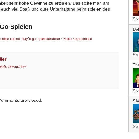
hkeit sehr hohe Gewinne zu erzielen. Das sollte man am
euch viel Spaß und gute Unterhaltung beim spielen des
Spi
 Go Spielen
Dol
,
online casino
,
play`n go
,
spielehersteller
•
Keine Kommentare
Spi
ler
Th
site besuchen
Spi
omments are closed.
Sh
Spi