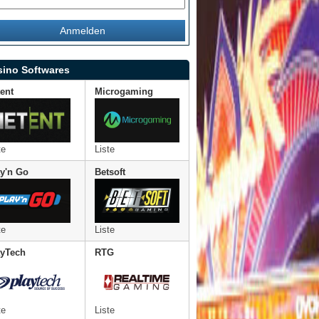
sino Softwares
ent
Microgaming
te
Liste
y'n Go
Betsoft
te
Liste
ayTech
RTG
te
Liste