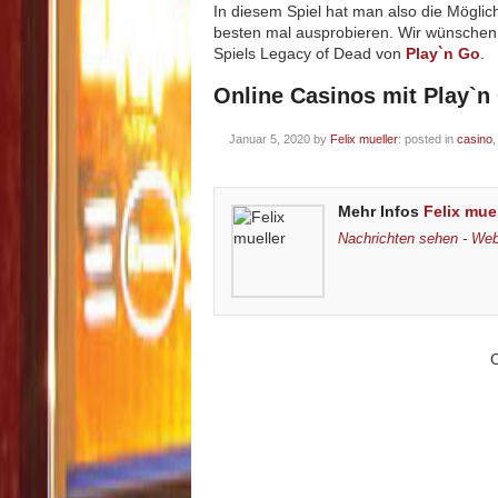
In diesem Spiel hat man also die Möglic
besten mal ausprobieren. Wir wünschen 
Spiels Legacy of Dead von
Play`n Go
.
Online Casinos mit Play`n
Januar 5, 2020 by
Felix mueller
: posted in
casino
Mehr Infos
Felix muel
Nachrichten sehen
-
Web
C