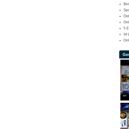
Bes
Spo
Öst
Onl
5 E
Ist
Onl
Ge