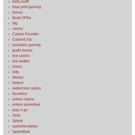
bally wulff
blue print gaming
bonus
Book Of Ra
btg
casino
Casino Provider
CasinoClub
evolution gaming
gratis bonus
live casino
live wetten
lizenz
lotto
Merkur
Netent
netent live casino
Novoline
online casino
online spielothek
play`n go
Slots
Spiele
spielehersteller
Spielothek