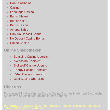
Canli Casinolar
Casino
Lapalingo Casino
Bahis Siteleri
Bahis Online
Bahis Casino
Avrupa Bahis
Only No Deposit Bonus
No Deposit Casino Bonus
Online Casino
Online Spielotheken
Spassino Casino Übersicht
Axecasino Übersicht
Slot Wolf Casino Übersicht
Energy Casino Übersicht
LVbet Casino Übersicht
Oshi Casino Übersicht
Über uns
Playcasino24 - Hier können Sie die Online Casinos finden, wo Sie gleiche
Spiele von Spielotheken online spielen können.
WARNUNG:
Glücksspiele können Süchtig machen. Die Teilnahme unter 18
Jahren ist gesetzlich verboten.