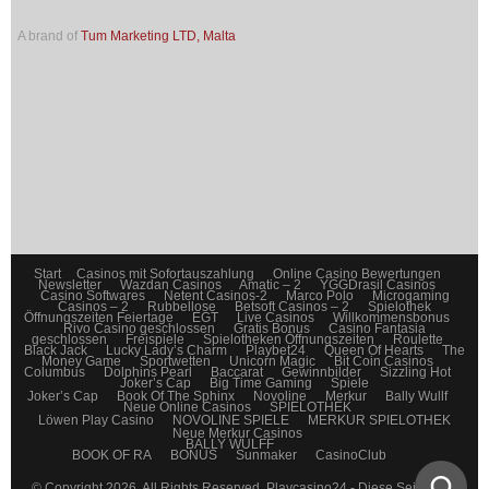
A brand of
Tum Marketing LTD, Malta
Start
Casinos mit Sofortauszahlung
Online Casino Bewertungen
Newsletter
Wazdan Casinos
Amatic – 2
YGGDrasil Casinos
Casino Softwares
Netent Casinos-2
Marco Polo
Microgaming
Casinos – 2
Rubbellose
Betsoft Casinos – 2
Spielothek
Öffnungszeiten Feiertage
EGT
Live Casinos
Willkommensbonus
Rivo Casino geschlossen
Gratis Bonus
Casino Fantasia
geschlossen
Freispiele
Spielotheken Öffnungszeiten
Roulette
Black Jack
Lucky Lady’s Charm
Playbet24
Queen Of Hearts
The
Money Game
Sportwetten
Unicorn Magic
Bit Coin Casinos
Columbus
Dolphins Pearl
Baccarat
Gewinnbilder
Sizzling Hot
Joker’s Cap
Big Time Gaming
Spiele
Joker’s Cap
Book Of The Sphinx
Novoline
Merkur
Bally Wullf
Neue Online Casinos
SPIELOTHEK
Löwen Play Casino
NOVOLINE SPIELE
MERKUR SPIELOTHEK
Neue Merkur Casinos
BALLY WULFF
BOOK OF RA
BONUS
Sunmaker
CasinoClub
© Copyright 2026. All Rights Reserved.
Playcasino24
- Diese Seite nutzt