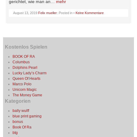
gerichtet, wie man an…
mehr
August 13, 2019
Felix mueller
: Posted in •
Keine Kommentare
Kostenlos Spielen
BOOK OF RA
Columbus
Dolphins Pearl
Lucky Lady’s Charm
Queen Of Hearts
Marco Polo
Unicorn Magic
The Money Game
Kategorien
bally wulff
blue print gaming
bonus
Book Of Ra
btg