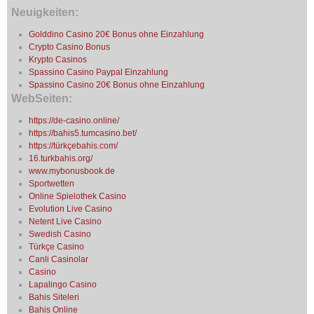
Neuigkeiten:
Golddino Casino 20€ Bonus ohne Einzahlung
Crypto Casino Bonus
Krypto Casinos
Spassino Casino Paypal Einzahlung
Spassino Casino 20€ Bonus ohne Einzahlung
WebSeiten:
https://de-casino.online/
https://bahis5.tumcasino.bet/
https://türkçebahis.com/
16.turkbahis.org/
www.mybonusbook.de
Sportwetten
Online Spielothek Casino
Evolution Live Casino
Netent Live Casino
Swedish Casino
Türkçe Casino
Canli Casinolar
Casino
Lapalingo Casino
Bahis Siteleri
Bahis Online