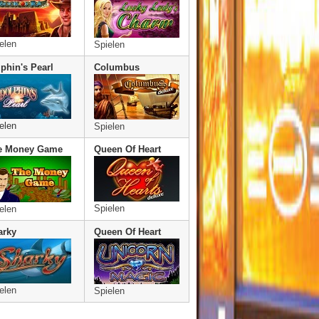
elen
Spielen
phin's Pearl
Columbus
elen
Spielen
e Money Game
Queen Of Heart
Spielen
elen
arky
Queen Of Heart
elen
Spielen