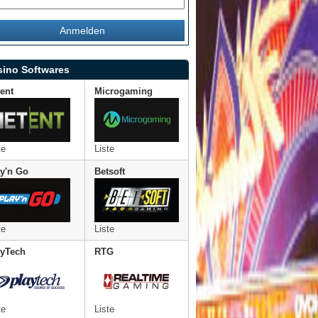
sino Softwares
ent
Microgaming
te
Liste
y'n Go
Betsoft
te
Liste
ayTech
RTG
te
Liste