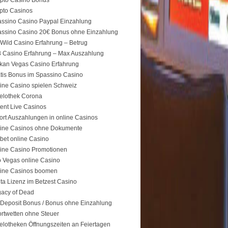
pto Casino Bonus
pto Casinos
ssino Casino Paypal Einzahlung
ssino Casino 20€ Bonus ohne Einzahlung
Wild Casino Erfahrung – Betrug
 Casino Erfahrung – Max Auszahlung
kan Vegas Casino Erfahrung
tis Bonus im Spassino Casino
ine Casino spielen Schweiz
elothek Corona
ent Live Casinos
ort Auszahlungen in online Casinos
ine Casinos ohne Dokumente
bet online Casino
ine Casino Promotionen
 Vegas online Casino
ine Casinos boomen
ta Lizenz im Betzest Casino
acy of Dead
Deposit Bonus / Bonus ohne Einzahlung
rtwetten ohne Steuer
elotheken Öffnungszeiten an Feiertagen