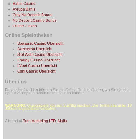
Bahis Casino
Avrupa Bahis
Only No Deposit Bonus
No Deposit Casino Bonus
Online Casino
Online Spielotheken
Spassino Casino Übersicht
Axecasino Übersicht
Slot Wolf Casino Übersicht
Energy Casino Übersicht
LVbet Casino Übersicht
Oshi Casino Übersicht
Über uns
Playcasino24 - Hier können Sie die Online Casinos finden, wo Sie gleiche
Spiele von Spielotheken online spielen können.
WARNUNG:
Glücksspiele können Süchtig machen. Die Teilnahme unter 18
Jahren ist gesetzlich verboten.
A brand of
Tum Marketing LTD, Malta