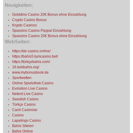
Neuigkeiten:
Golddino Casino 20€ Bonus ohne Einzahlung
Crypto Casino Bonus
Krypto Casinos
Spassino Casino Paypal Einzahlung
Spassino Casino 20€ Bonus ohne Einzahlung
WebSeiten:
https://de-casino.online/
https://bahis5.tumcasino.bet/
https://türkçebahis.com/
16.turkbahis.org/
www.mybonusbook.de
Sportwetten
Online Spielothek Casino
Evolution Live Casino
Netent Live Casino
Swedish Casino
Türkçe Casino
Canli Casinolar
Casino
Lapalingo Casino
Bahis Siteleri
Bahis Online