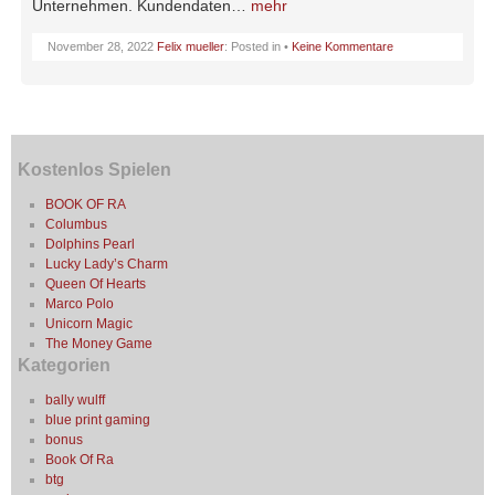
Unternehmen. Kundendaten…
mehr
November 28, 2022
Felix mueller
: Posted in •
Keine Kommentare
Kostenlos Spielen
BOOK OF RA
Columbus
Dolphins Pearl
Lucky Lady’s Charm
Queen Of Hearts
Marco Polo
Unicorn Magic
The Money Game
Kategorien
bally wulff
blue print gaming
bonus
Book Of Ra
btg