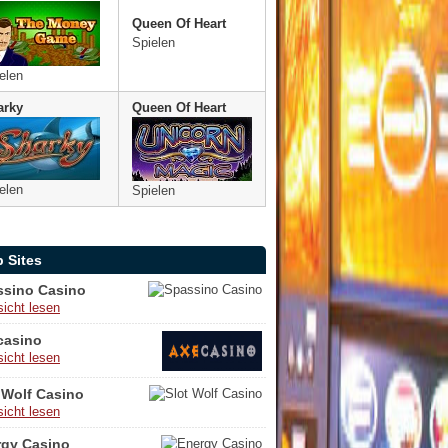
Queen Of Heart
Spielen
elen
arky
Queen Of Heart
elen
Spielen
 Sites
ssino Casino
icht lesen
casino
icht lesen
 Wolf Casino
icht lesen
rgy Casino