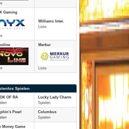
te
X Gaming
Williams Inter.
Liste
te
voline
Merkur
te
Liste
stenlos Spielen
OK OF RA
Lucky Lady Charm
elen
Spielen
phin's Pearl
Columbus
elen
Spielen
e Money Game