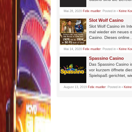
Mai 28, 2020
Felix mueller
: Posted in •
Keine K
Slot Wolf Casino
Slot Wolf Casino im In
mal wieder ein neues o
Casino. Dieses online
Mai 14, 2020
Felix mueller
: Posted in •
Keine K
Spassino Casino
Das Spassino Casino i
vor kurzem öffnete dies
Spielspaß gerichtet, 
August 13, 2019
Felix mueller
: Posted in •
Kein