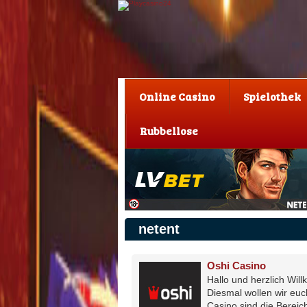
Online Casino
Spielothek
Rubbellose
netent
Oshi Casino
Hallo und herzlich Wi
Diesmal wollen wir euc
Casino sind die Berei