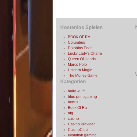
Kostenlos Spielen
BOOK OF RA
Columbus
Dolphins Pearl
Lucky Lady’s Charm
Queen Of Hearts
Marco Polo
Unicorn Magic
The Money Game
Kategorien
bally wulff
blue print gaming
bonus
Book Of Ra
btg
casino
Casino Provider
CasinoClub
evolution gaming