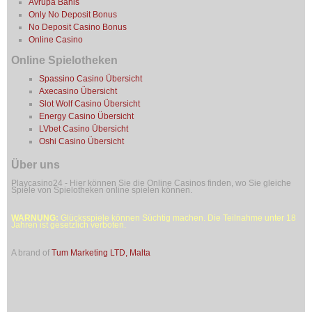
Avrupa Bahis
Only No Deposit Bonus
No Deposit Casino Bonus
Online Casino
Online Spielotheken
Spassino Casino Übersicht
Axecasino Übersicht
Slot Wolf Casino Übersicht
Energy Casino Übersicht
LVbet Casino Übersicht
Oshi Casino Übersicht
Über uns
Playcasino24 - Hier können Sie die Online Casinos finden, wo Sie gleiche
Spiele von Spielotheken online spielen können.
WARNUNG:
Glücksspiele können Süchtig machen. Die Teilnahme unter 18
Jahren ist gesetzlich verboten.
A brand of
Tum Marketing LTD, Malta