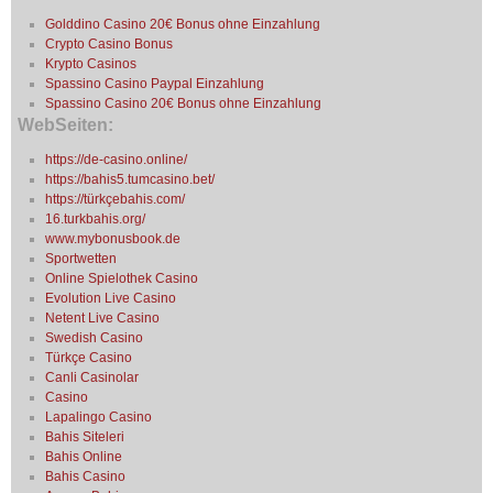
Golddino Casino 20€ Bonus ohne Einzahlung
Crypto Casino Bonus
Krypto Casinos
Spassino Casino Paypal Einzahlung
Spassino Casino 20€ Bonus ohne Einzahlung
WebSeiten:
https://de-casino.online/
https://bahis5.tumcasino.bet/
https://türkçebahis.com/
16.turkbahis.org/
www.mybonusbook.de
Sportwetten
Online Spielothek Casino
Evolution Live Casino
Netent Live Casino
Swedish Casino
Türkçe Casino
Canli Casinolar
Casino
Lapalingo Casino
Bahis Siteleri
Bahis Online
Bahis Casino