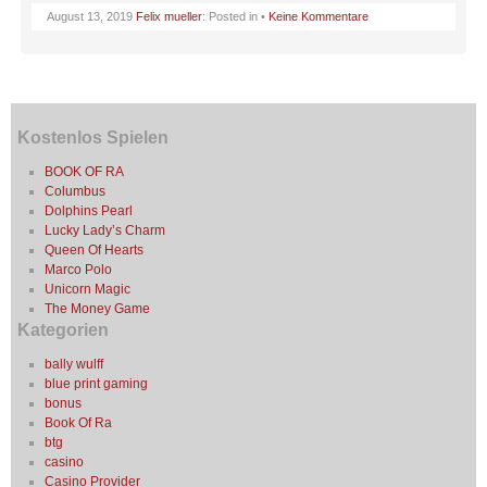
August 13, 2019
Felix mueller
: Posted in •
Keine Kommentare
Kostenlos Spielen
BOOK OF RA
Columbus
Dolphins Pearl
Lucky Lady’s Charm
Queen Of Hearts
Marco Polo
Unicorn Magic
The Money Game
Kategorien
bally wulff
blue print gaming
bonus
Book Of Ra
btg
casino
Casino Provider