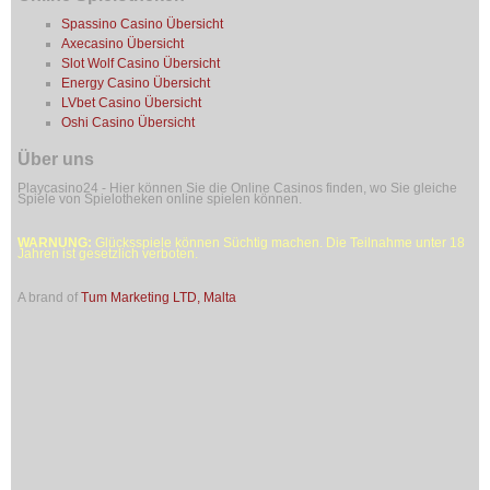
Spassino Casino Übersicht
Axecasino Übersicht
Slot Wolf Casino Übersicht
Energy Casino Übersicht
LVbet Casino Übersicht
Oshi Casino Übersicht
Über uns
Playcasino24 - Hier können Sie die Online Casinos finden, wo Sie gleiche
Spiele von Spielotheken online spielen können.
WARNUNG:
Glücksspiele können Süchtig machen. Die Teilnahme unter 18
Jahren ist gesetzlich verboten.
A brand of
Tum Marketing LTD, Malta