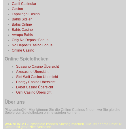
Canli Casinolar
Casino
Lapalingo Casino
Bahis Siteleri
Bahis Online
Bahis Casino
Avrupa Bahis
Only No Deposit Bonus
No Deposit Casino Bonus
Online Casino
Online Spielotheken
Spassino Casino Übersicht
Axecasino Übersicht
Slot Wolf Casino Übersicht
Energy Casino Übersicht
LVbet Casino Übersicht
Oshi Casino Übersicht
Über uns
Playcasino24 - Hier können Sie die Online Casinos finden, wo Sie gleiche
Spiele von Spielotheken online spielen können.
WARNUNG:
Glücksspiele können Süchtig machen. Die Teilnahme unter 18
Jahren ist gesetzlich verboten.