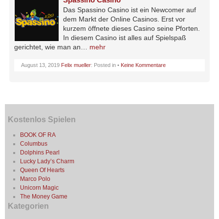
Das Spassino Casino ist ein Newcomer auf
dem Markt der Online Casinos. Erst vor
kurzem öffnete dieses Casino seine Pforten.
In diesem Casino ist alles auf Spielspaß
gerichtet, wie man an…
mehr
August 13, 2019
Felix mueller
: Posted in •
Keine Kommentare
Kostenlos Spielen
BOOK OF RA
Columbus
Dolphins Pearl
Lucky Lady’s Charm
Queen Of Hearts
Marco Polo
Unicorn Magic
The Money Game
Kategorien