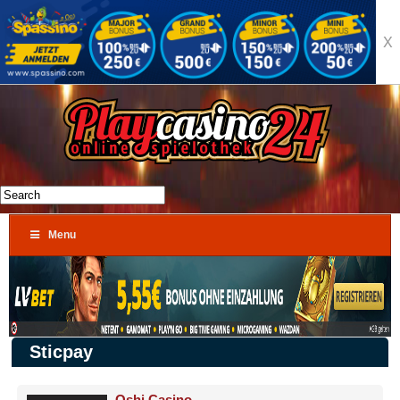
X
Menu
Sticpay
Oshi Casino