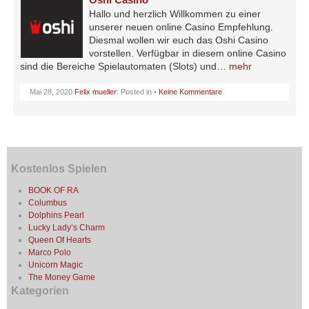
Hallo und herzlich Willkommen zu einer
unserer neuen online Casino Empfehlung.
Diesmal wollen wir euch das Oshi Casino
vorstellen. Verfügbar in diesem online Casino
sind die Bereiche Spielautomaten (Slots) und…
mehr
Mai 28, 2020
Felix mueller
: Posted in •
Keine Kommentare
Kostenlos Spielen
BOOK OF RA
Columbus
Dolphins Pearl
Lucky Lady’s Charm
Queen Of Hearts
Marco Polo
Unicorn Magic
The Money Game
Kategorien