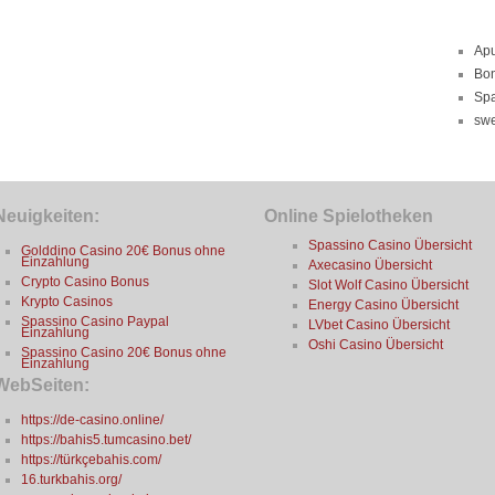
Apu
Bon
Spa
swe
Neuigkeiten:
Online Spielotheken
Spassino Casino Übersicht
Golddino Casino 20€ Bonus ohne
Einzahlung
Axecasino Übersicht
Crypto Casino Bonus
Slot Wolf Casino Übersicht
Krypto Casinos
Energy Casino Übersicht
Spassino Casino Paypal
LVbet Casino Übersicht
Einzahlung
Oshi Casino Übersicht
Spassino Casino 20€ Bonus ohne
Einzahlung
WebSeiten:
https://de-casino.online/
https://bahis5.tumcasino.bet/
https://türkçebahis.com/
16.turkbahis.org/