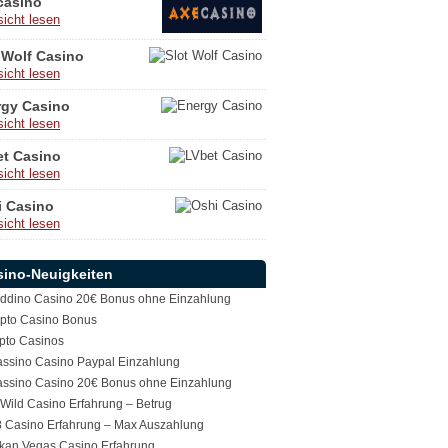
casino
icht lesen
 Wolf Casino
icht lesen
rgy Casino
icht lesen
et Casino
icht lesen
i Casino
icht lesen
sino-Neuigkeiten
ddino Casino 20€ Bonus ohne Einzahlung
pto Casino Bonus
pto Casinos
ssino Casino Paypal Einzahlung
ssino Casino 20€ Bonus ohne Einzahlung
Wild Casino Erfahrung – Betrug
 Casino Erfahrung – Max Auszahlung
kan Vegas Casino Erfahrung