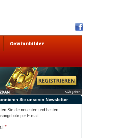
Gewinnbilder
onnieren Sie unseren Newsletter
lten Sie die neuesten und besten
sangebote per E-mail.