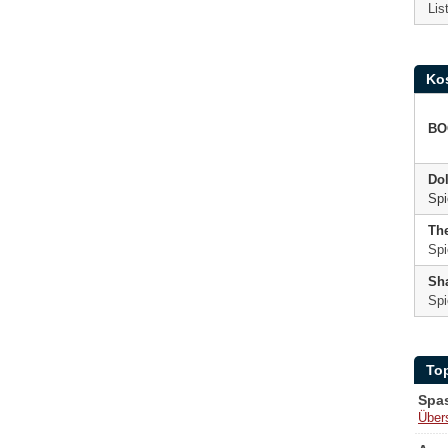
Lis
Ko
BO
Dol
Spi
Th
Spi
Sh
Spi
Top
Spa
Übers