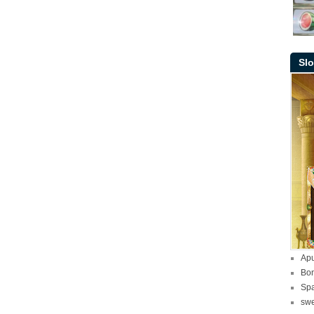
Slo
Apu
Bon
Spa
swe