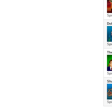
Spi
Dol
Spi
Th
Spi
Sh
Spi