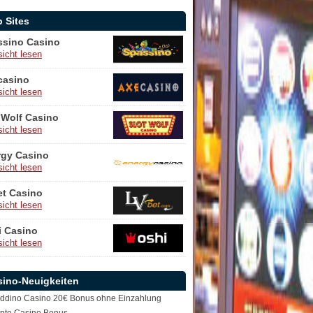
 Sites
ssino Casino
icht lesen
casino
icht lesen
 Wolf Casino
icht lesen
rgy Casino
icht lesen
et Casino
icht lesen
i Casino
icht lesen
sino-Neuigkeiten
ddino Casino 20€ Bonus ohne Einzahlung