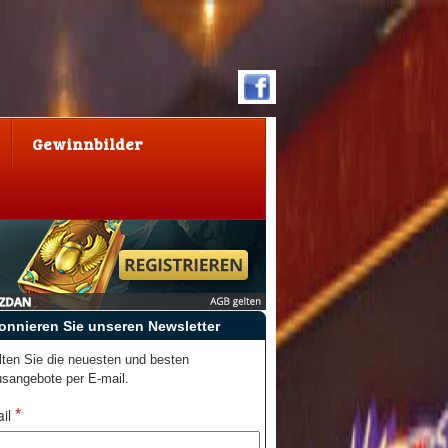
Gewinnbilder
onnieren Sie unseren Newsletter
lten Sie die neuesten und besten
sangebote per E-mail.