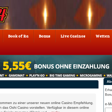
Book of Ra
Bonus
Live Casinos
Wetten
Ab
Erha
Bonu
llkommen zu einer unserer neuen online Casino Empfehlung.
h das Oshi Casino vorstellen. Verfügbar in diesem online