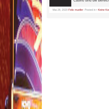
Casino sind die Berei
Mai 28, 2020
Felix mueller
: Posted in •
Keine K