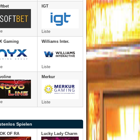
ftbet
IGT
te
Liste
X Gaming
Williams Inter.
te
Liste
voline
Merkur
te
Liste
stenlos Spielen
OK OF RA
Lucky Lady Charm