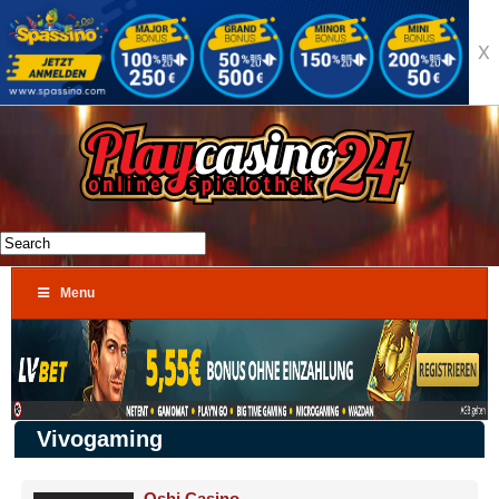
X
Menu
Vivogaming
Oshi Casino