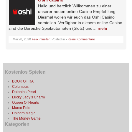
Hallo und herzlich Willkommen zu einer
unserer neuen online Casino Empfehlung.
Diesmal wollen wir euch das Oshi Casino
vorstellen. Verfügbar in diesem online Casino
sind die Bereiche Spielautomaten (Slots) und…
mehr
Mai 28, 2020
Felix mueller
: Posted in •
Keine Kommentare
Kostenlos Spielen
BOOK OF RA
Columbus
Dolphins Pearl
Lucky Lady’s Charm
Queen Of Hearts
Marco Polo
Unicorn Magic
The Money Game
Kategorien