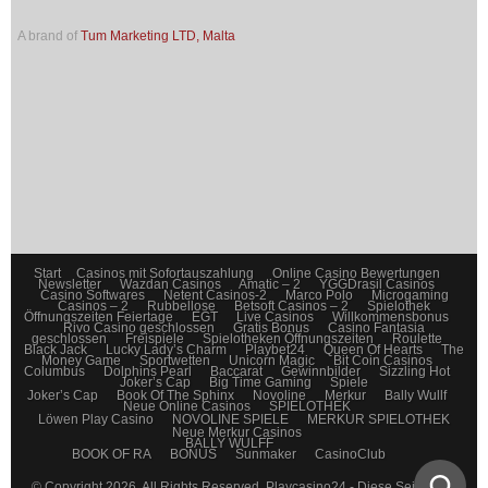
A brand of
Tum Marketing LTD, Malta
Start
Casinos mit Sofortauszahlung
Online Casino Bewertungen
Newsletter
Wazdan Casinos
Amatic – 2
YGGDrasil Casinos
Casino Softwares
Netent Casinos-2
Marco Polo
Microgaming
Casinos – 2
Rubbellose
Betsoft Casinos – 2
Spielothek
Öffnungszeiten Feiertage
EGT
Live Casinos
Willkommensbonus
Rivo Casino geschlossen
Gratis Bonus
Casino Fantasia
geschlossen
Freispiele
Spielotheken Öffnungszeiten
Roulette
Black Jack
Lucky Lady’s Charm
Playbet24
Queen Of Hearts
The
Money Game
Sportwetten
Unicorn Magic
Bit Coin Casinos
Columbus
Dolphins Pearl
Baccarat
Gewinnbilder
Sizzling Hot
Joker’s Cap
Big Time Gaming
Spiele
Joker’s Cap
Book Of The Sphinx
Novoline
Merkur
Bally Wullf
Neue Online Casinos
SPIELOTHEK
Löwen Play Casino
NOVOLINE SPIELE
MERKUR SPIELOTHEK
Neue Merkur Casinos
BALLY WULFF
BOOK OF RA
BONUS
Sunmaker
CasinoClub
© Copyright 2026. All Rights Reserved.
Playcasino24
- Diese Seite nutzt