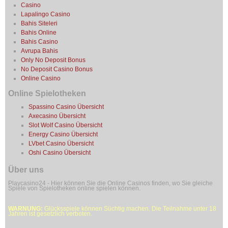
Casino
Lapalingo Casino
Bahis Siteleri
Bahis Online
Bahis Casino
Avrupa Bahis
Only No Deposit Bonus
No Deposit Casino Bonus
Online Casino
Online Spielotheken
Spassino Casino Übersicht
Axecasino Übersicht
Slot Wolf Casino Übersicht
Energy Casino Übersicht
LVbet Casino Übersicht
Oshi Casino Übersicht
Über uns
Playcasino24 - Hier können Sie die Online Casinos finden, wo Sie gleiche
Spiele von Spielotheken online spielen können.
WARNUNG:
Glücksspiele können Süchtig machen. Die Teilnahme unter 18
Jahren ist gesetzlich verboten.