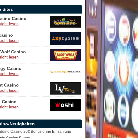
 Sites
ssino Casino
icht lesen
casino
icht lesen
 Wolf Casino
icht lesen
rgy Casino
icht lesen
et Casino
icht lesen
i Casino
icht lesen
sino-Neuigkeiten
ddino Casino 20€ Bonus ohne Einzahlung