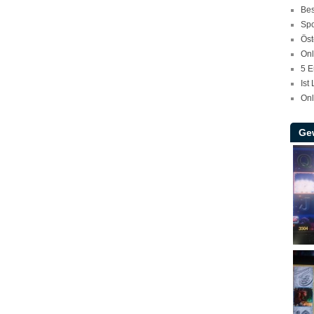
Bes
Spo
Öst
Onl
5 E
Ist
Onl
Ge