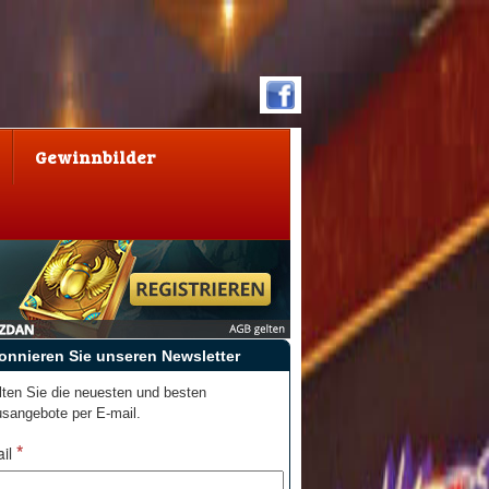
Gewinnbilder
onnieren Sie unseren Newsletter
lten Sie die neuesten und besten
sangebote per E-mail.