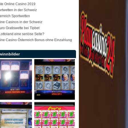
te Online Casino 2019
rtwetten in der Schweiz
erreich Sportwetten
ine Casinos in der Schweiz
uro Gratiswette bei Tipbet
 Lottoland eine seriöse Seite?
ine Casino Österreich Bonus ohne Einzahlung
winnbilder