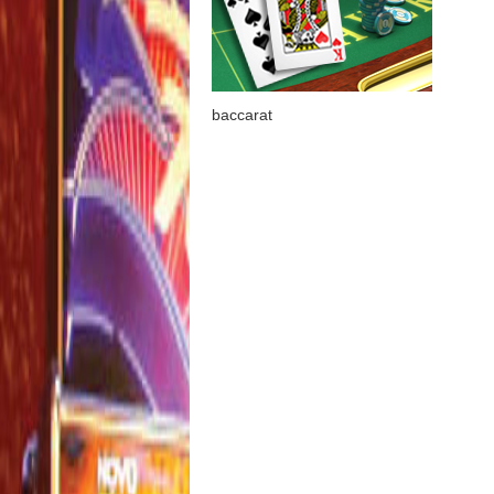
baccarat