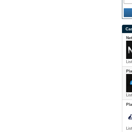
Ca
Net
Lis
Pla
Lis
Pl
Lis