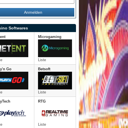
sino Softwares
ent
Microgaming
te
Liste
y'n Go
Betsoft
te
Liste
ayTech
RTG
te
Liste