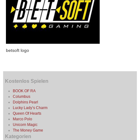
betsoft logo
Kostenlos Spielen
BOOK OF RA
Columbus
Dolphins Pearl
Lucky Lady’s Charm
Queen Of Hearts
Marco Polo
Unicorn Magic
The Money Game
Kategorien