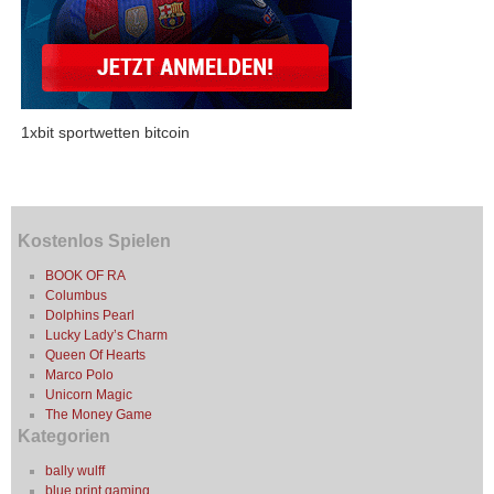
1xbit sportwetten bitcoin
Kostenlos Spielen
BOOK OF RA
Columbus
Dolphins Pearl
Lucky Lady’s Charm
Queen Of Hearts
Marco Polo
Unicorn Magic
The Money Game
Kategorien
bally wulff
blue print gaming