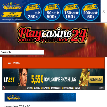
X
Menu
spassino 728×90