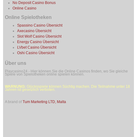
No Deposit Casino Bonus
Online Casino
Online Spielotheken
Spassino Casino Übersicht
Axecasino Übersicht
Slot Wolf Casino Übersicht
Energy Casino Übersicht
LVbet Casino Übersicht
Oshi Casino Übersicht
Über uns
Playcasino24 - Hier können Sie die Online Casinos finden, wo Sie gleiche
Spiele von Spielotheken online spielen können.
WARNUNG:
Glücksspiele können Süchtig machen. Die Teilnahme unter 18
Jahren ist gesetzlich verboten.
A brand of
Tum Marketing LTD, Malta