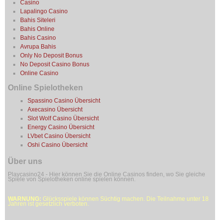
Casino
Lapalingo Casino
Bahis Siteleri
Bahis Online
Bahis Casino
Avrupa Bahis
Only No Deposit Bonus
No Deposit Casino Bonus
Online Casino
Online Spielotheken
Spassino Casino Übersicht
Axecasino Übersicht
Slot Wolf Casino Übersicht
Energy Casino Übersicht
LVbet Casino Übersicht
Oshi Casino Übersicht
Über uns
Playcasino24 - Hier können Sie die Online Casinos finden, wo Sie gleiche
Spiele von Spielotheken online spielen können.
WARNUNG:
Glücksspiele können Süchtig machen. Die Teilnahme unter 18
Jahren ist gesetzlich verboten.