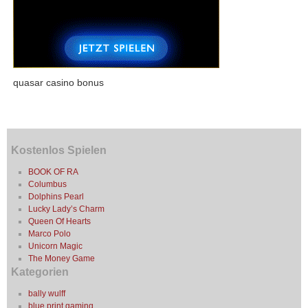
quasar casino bonus
Kostenlos Spielen
BOOK OF RA
Columbus
Dolphins Pearl
Lucky Lady’s Charm
Queen Of Hearts
Marco Polo
Unicorn Magic
The Money Game
Kategorien
bally wulff
blue print gaming