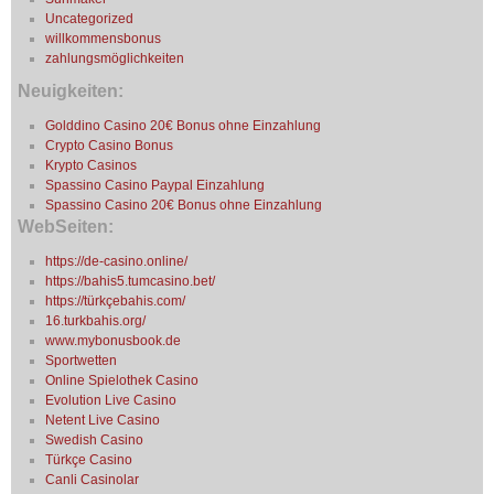
Uncategorized
willkommensbonus
zahlungsmöglichkeiten
Neuigkeiten:
Golddino Casino 20€ Bonus ohne Einzahlung
Crypto Casino Bonus
Krypto Casinos
Spassino Casino Paypal Einzahlung
Spassino Casino 20€ Bonus ohne Einzahlung
WebSeiten:
https://de-casino.online/
https://bahis5.tumcasino.bet/
https://türkçebahis.com/
16.turkbahis.org/
www.mybonusbook.de
Sportwetten
Online Spielothek Casino
Evolution Live Casino
Netent Live Casino
Swedish Casino
Türkçe Casino
Canli Casinolar