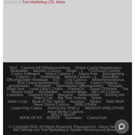
A brand of
Tum Marketing LTD, Malta
Start
Casinos mit Sofortauszahlung
Online Casino Bewertungen
Newsletter
Wazdan Casinos
Amatic – 2
YGGDrasil Casinos
Casino Softwares
Netent Casinos-2
Marco Polo
Microgaming
Casinos – 2
Rubbellose
Betsoft Casinos – 2
Spielothek
Öffnungszeiten Feiertage
EGT
Live Casinos
Willkommensbonus
Rivo Casino geschlossen
Gratis Bonus
Casino Fantasia
geschlossen
Freispiele
Spielotheken Öffnungszeiten
Roulette
Black Jack
Lucky Lady’s Charm
Playbet24
Queen Of Hearts
The
Money Game
Sportwetten
Unicorn Magic
Bit Coin Casinos
Columbus
Dolphins Pearl
Baccarat
Gewinnbilder
Sizzling Hot
Joker’s Cap
Big Time Gaming
Spiele
Joker’s Cap
Book Of The Sphinx
Novoline
Merkur
Bally Wullf
Neue Online Casinos
SPIELOTHEK
Löwen Play Casino
NOVOLINE SPIELE
MERKUR SPIELOTHEK
Neue Merkur Casinos
BALLY WULFF
BOOK OF RA
BONUS
Sunmaker
CasinoClub
© Copyright 2026. All Rights Reserved.
Playcasino24
- Diese Seite nutzt
den Service von
Tum Marketing
in Sachen Werbung und Beratung