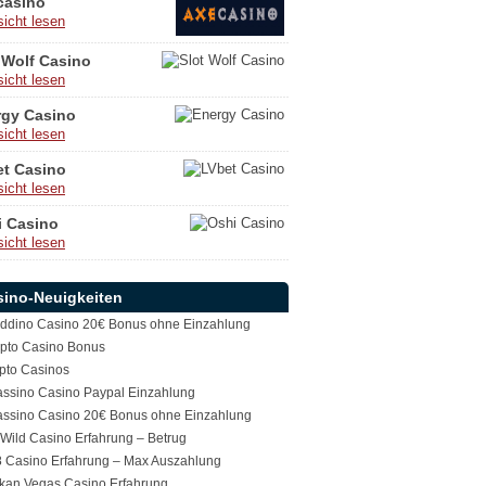
casino
icht lesen
 Wolf Casino
icht lesen
rgy Casino
icht lesen
et Casino
icht lesen
i Casino
icht lesen
sino-Neuigkeiten
ddino Casino 20€ Bonus ohne Einzahlung
pto Casino Bonus
pto Casinos
ssino Casino Paypal Einzahlung
ssino Casino 20€ Bonus ohne Einzahlung
Wild Casino Erfahrung – Betrug
 Casino Erfahrung – Max Auszahlung
kan Vegas Casino Erfahrung