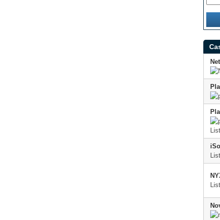
Ca
Net
Pla
Pl
Lis
iSo
Lis
NY
Lis
No