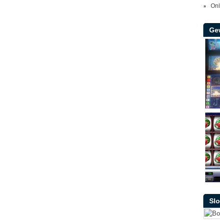
Onl
Ge
Slo