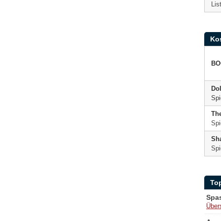
Lis
Ko
BO
Dol
Spi
Th
Spi
Sh
Spi
Top
Spa
Übers