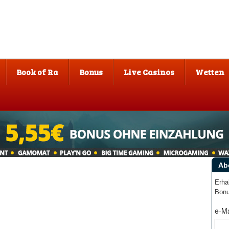
Book of Ra
Bonus
Live Casinos
Wetten
Ab
Erha
Bonu