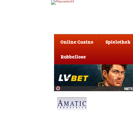
Online Casino
Spielothek
Rubbellose