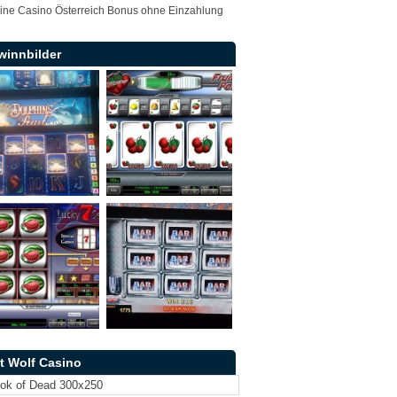
ine Casino Österreich Bonus ohne Einzahlung
winnbilder
t Wolf Casino