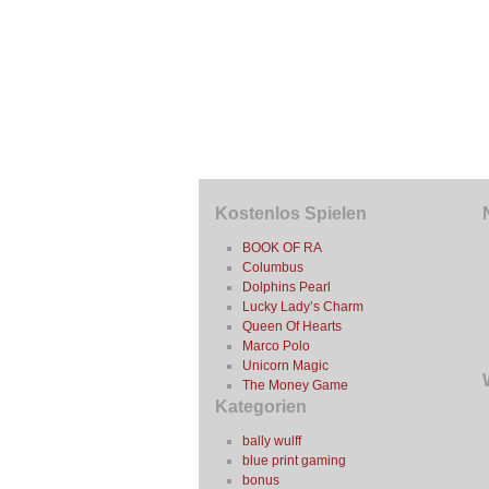
Kostenlos Spielen
BOOK OF RA
Columbus
Dolphins Pearl
Lucky Lady’s Charm
Queen Of Hearts
Marco Polo
Unicorn Magic
The Money Game
Kategorien
bally wulff
blue print gaming
bonus