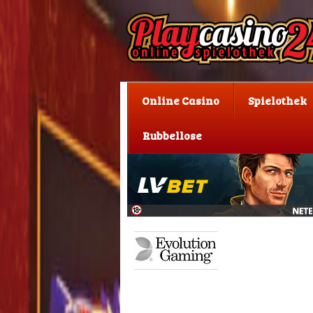
Online Casino
Spielothek
Rubbellose