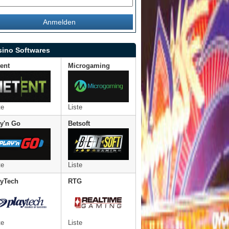
sino Softwares
ent
Microgaming
te
Liste
y'n Go
Betsoft
te
Liste
ayTech
RTG
te
Liste