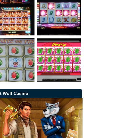
t Wolf Casino