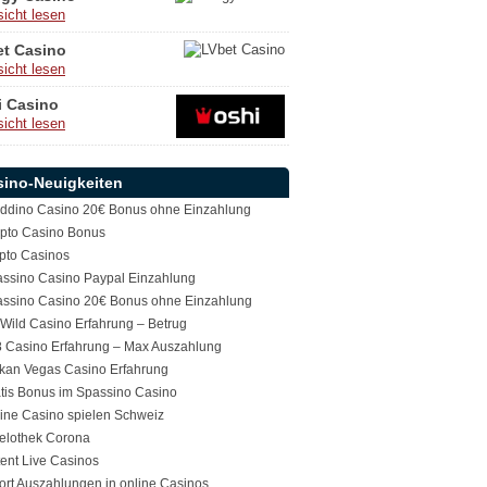
icht lesen
et Casino
icht lesen
i Casino
icht lesen
sino-Neuigkeiten
ddino Casino 20€ Bonus ohne Einzahlung
pto Casino Bonus
pto Casinos
ssino Casino Paypal Einzahlung
ssino Casino 20€ Bonus ohne Einzahlung
Wild Casino Erfahrung – Betrug
 Casino Erfahrung – Max Auszahlung
kan Vegas Casino Erfahrung
tis Bonus im Spassino Casino
ine Casino spielen Schweiz
elothek Corona
ent Live Casinos
ort Auszahlungen in online Casinos