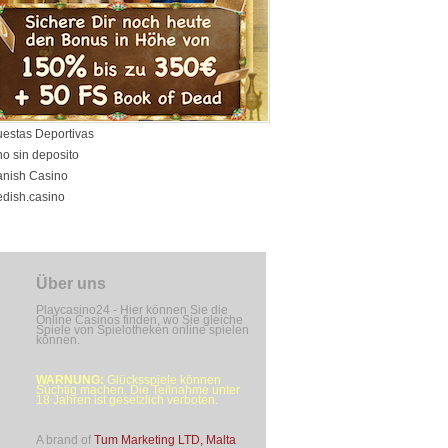
estas Deportivas
o sin deposito
nish Casino
dish.casino
Über uns
Playcasino24 - Hier können Sie die
Online Casinos finden, wo Sie gleiche
Spiele von Spielotheken online spielen
können.
WARNUNG:
Glücksspiele können
Süchtig machen. Die Teilnahme unter
18 Jahren ist gesetzlich verboten.
A brand of
Tum Marketing LTD, Malta