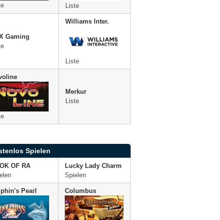
te
Liste
Williams Inter.
X Gaming
te
Liste
voline
Merkur
Liste
te
stenlos Spielen
OK OF RA
Lucky Lady Charm
elen
Spielen
phin's Pearl
Columbus