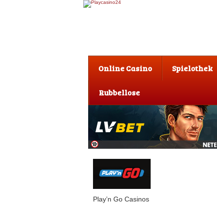
Online Casino
Spielothek
Rubbellose
Play’n Go Casinos