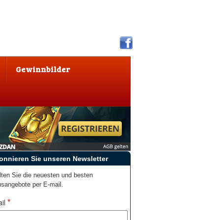
Gewinnbilder
onnieren Sie unseren Newsletter
lten Sie die neuesten und besten
sangebote per E-mail.