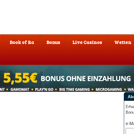
Book of Ra
Bonus
Live Casinos
Wetten
Ab
Erha
Bonu