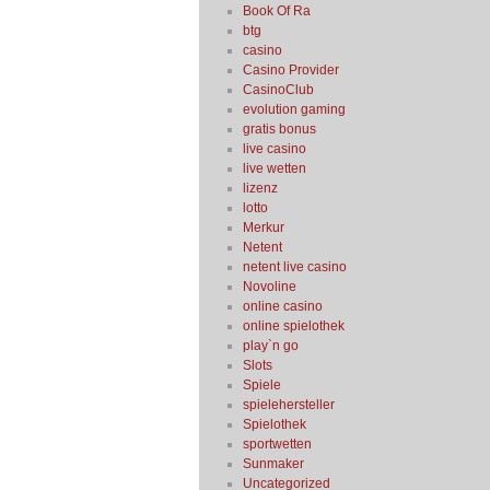
Book Of Ra
btg
casino
Casino Provider
CasinoClub
evolution gaming
gratis bonus
live casino
live wetten
lizenz
lotto
Merkur
Netent
netent live casino
Novoline
online casino
online spielothek
play`n go
Slots
Spiele
spielehersteller
Spielothek
sportwetten
Sunmaker
Uncategorized