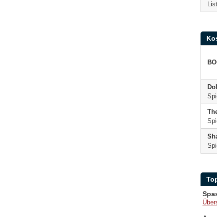
Lis
Ko
BO
Dol
Spi
Th
Spi
Sh
Spi
Top
Spa
Übers