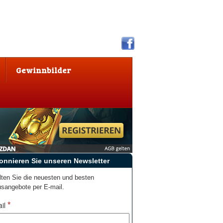
Gewinnbilder
onnieren Sie unseren Newsletter
lten Sie die neuesten und besten
sangebote per E-mail.