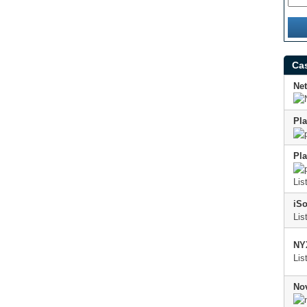
Ca
Net
Pla
Pl
Lis
iSo
Lis
NY
Lis
No