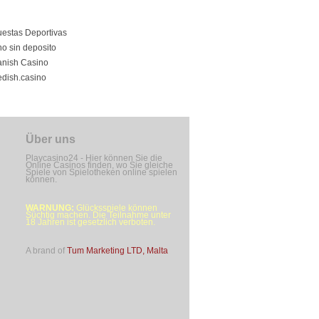
estas Deportivas
o sin deposito
nish Casino
dish.casino
Über uns
Playcasino24 - Hier können Sie die
Online Casinos finden, wo Sie gleiche
Spiele von Spielotheken online spielen
können.
WARNUNG:
Glücksspiele können
Süchtig machen. Die Teilnahme unter
18 Jahren ist gesetzlich verboten.
A brand of
Tum Marketing LTD, Malta