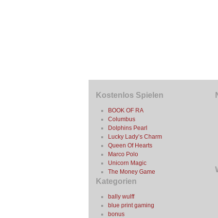
Kostenlos Spielen
BOOK OF RA
Columbus
Dolphins Pearl
Lucky Lady’s Charm
Queen Of Hearts
Marco Polo
Unicorn Magic
The Money Game
Kategorien
bally wulff
blue print gaming
bonus