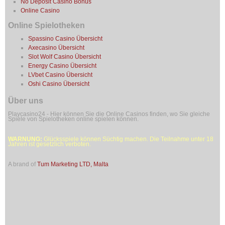
No Deposit Casino Bonus
Online Casino
Online Spielotheken
Spassino Casino Übersicht
Axecasino Übersicht
Slot Wolf Casino Übersicht
Energy Casino Übersicht
LVbet Casino Übersicht
Oshi Casino Übersicht
Über uns
Playcasino24 - Hier können Sie die Online Casinos finden, wo Sie gleiche
Spiele von Spielotheken online spielen können.
WARNUNG:
Glücksspiele können Süchtig machen. Die Teilnahme unter 18
Jahren ist gesetzlich verboten.
A brand of
Tum Marketing LTD, Malta