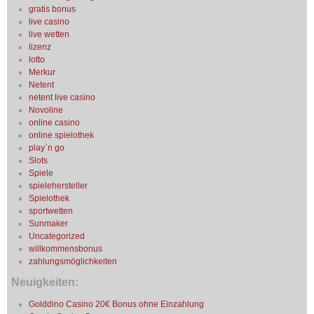
gratis bonus
live casino
live wetten
lizenz
lotto
Merkur
Netent
netent live casino
Novoline
online casino
online spielothek
play`n go
Slots
Spiele
spielehersteller
Spielothek
sportwetten
Sunmaker
Uncategorized
willkommensbonus
zahlungsmöglichkeiten
Neuigkeiten:
Golddino Casino 20€ Bonus ohne Einzahlung