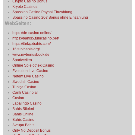
Crypto Casino Bonus
Krypto Casinos
Spassino Casino Paypal Einzahlung
Spassino Casino 20€ Bonus ohne Einzahlung
WebSeiten:
https://de-casino.online/
https://bahis5.tumcasino.bet/
https://türkçebahis.com/
16.turkbahis.org/
www.mybonusbook.de
Sportwetten
Online Spielothek Casino
Evolution Live Casino
Netent Live Casino
Swedish Casino
Türkçe Casino
Canli Casinolar
Casino
Lapalingo Casino
Bahis Siteleri
Bahis Online
Bahis Casino
Avrupa Bahis
Only No Deposit Bonus