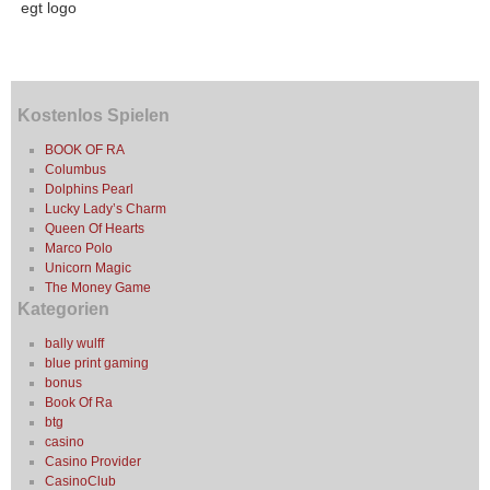
egt logo
Kostenlos Spielen
BOOK OF RA
Columbus
Dolphins Pearl
Lucky Lady’s Charm
Queen Of Hearts
Marco Polo
Unicorn Magic
The Money Game
Kategorien
bally wulff
blue print gaming
bonus
Book Of Ra
btg
casino
Casino Provider
CasinoClub