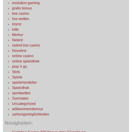
evolution gaming
gratis bonus
live casino
live wetten
lizenz
lotto
Merkur
Netent
netent live casino
Novoline
online casino
online spielothek
play`n go
Slots
Spiele
spielehersteller
Spielothek
sportwetten
Sunmaker
Uncategorized
willkommensbonus
zahlungsmöglichkeiten
Neuigkeiten: