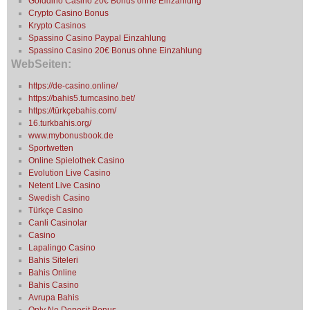
Golddino Casino 20€ Bonus ohne Einzahlung
Crypto Casino Bonus
Krypto Casinos
Spassino Casino Paypal Einzahlung
Spassino Casino 20€ Bonus ohne Einzahlung
WebSeiten:
https://de-casino.online/
https://bahis5.tumcasino.bet/
https://türkçebahis.com/
16.turkbahis.org/
www.mybonusbook.de
Sportwetten
Online Spielothek Casino
Evolution Live Casino
Netent Live Casino
Swedish Casino
Türkçe Casino
Canli Casinolar
Casino
Lapalingo Casino
Bahis Siteleri
Bahis Online
Bahis Casino
Avrupa Bahis