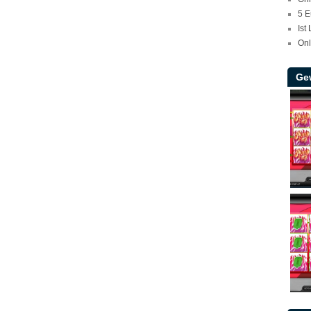
5 E
Ist
Onl
Ge