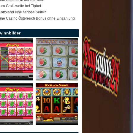
uro Gratiswette bei Tipbet
 Lottoland eine seriöse Seite?
ine Casino Österreich Bonus ohne Einzahlung
winnbilder