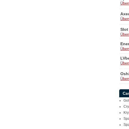
Übers
Axe
Übers
Slot
Übers
Ene
Übers
LVb
Übers
Osh
Übers
Ca
Gol
Cry
Kry
Spa
Spa