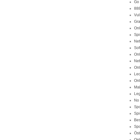
Go 
888
Vul
Gra
Onl
Spi
Net
Sof
Onl
Net
Onl
Leo
Onl
Mal
Leg
No 
Spo
Spi
Bes
Spo
Öst
Onl