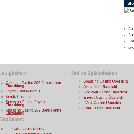
Slo
Apu
Bon
Spa
swe
Neuigkeiten:
Online Spielotheken
Spassino Casino Übersicht
Golddino Casino 20€ Bonus ohne
Einzahlung
Axecasino Übersicht
Crypto Casino Bonus
Slot Wolf Casino Übersicht
Krypto Casinos
Energy Casino Übersicht
Spassino Casino Paypal
LVbet Casino Übersicht
Einzahlung
Oshi Casino Übersicht
Spassino Casino 20€ Bonus ohne
Einzahlung
WebSeiten:
https://de-casino.online/