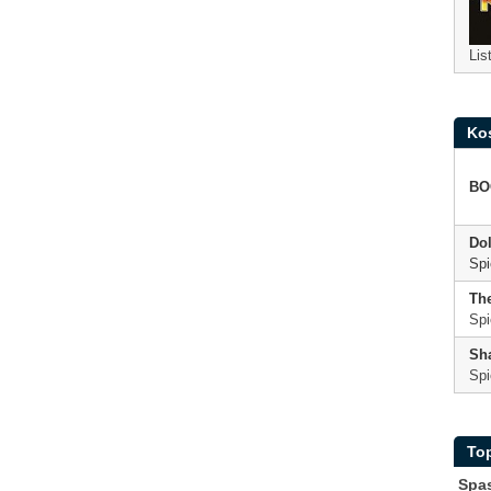
Lis
Ko
BO
Dol
Spi
Th
Spi
Sh
Spi
Top
Spa