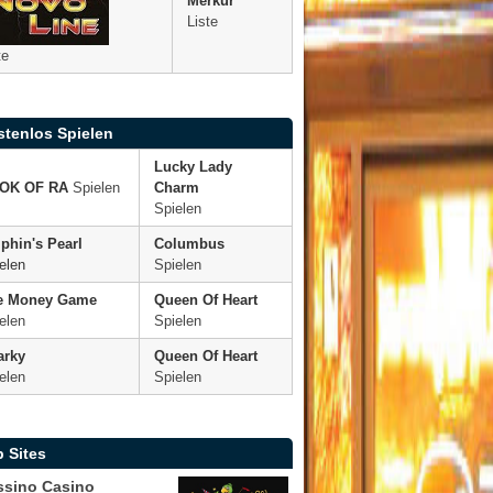
Merkur
Liste
te
stenlos Spielen
Lucky Lady
OK OF RA
Spielen
Charm
Spielen
phin's Pearl
Columbus
elen
Spielen
e Money Game
Queen Of Heart
elen
Spielen
arky
Queen Of Heart
elen
Spielen
 Sites
ssino Casino