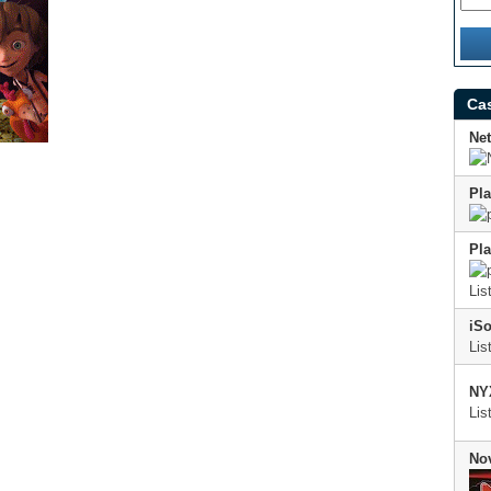
Ca
Net
Pla
Pl
Lis
iSo
Lis
NY
Lis
No