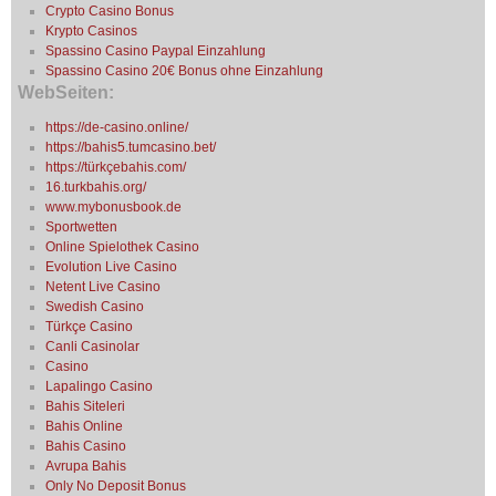
Crypto Casino Bonus
Krypto Casinos
Spassino Casino Paypal Einzahlung
Spassino Casino 20€ Bonus ohne Einzahlung
WebSeiten:
https://de-casino.online/
https://bahis5.tumcasino.bet/
https://türkçebahis.com/
16.turkbahis.org/
www.mybonusbook.de
Sportwetten
Online Spielothek Casino
Evolution Live Casino
Netent Live Casino
Swedish Casino
Türkçe Casino
Canli Casinolar
Casino
Lapalingo Casino
Bahis Siteleri
Bahis Online
Bahis Casino
Avrupa Bahis
Only No Deposit Bonus