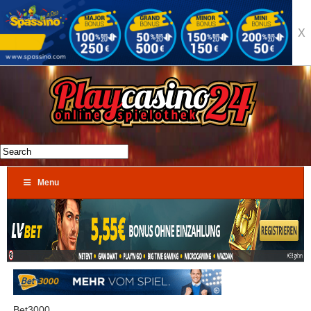
X
Menu
Bet3000