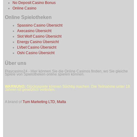
No Deposit Casino Bonus
Online Casino
Online Spielotheken
Spassino Casino Übersicht
Axecasino Übersicht
Slot Wolf Casino Übersicht
Energy Casino Übersicht
LVbet Casino Übersicht
Oshi Casino Übersicht
Über uns
Playcasino24 - Hier können Sie die Online Casinos finden, wo Sie gleiche
Spiele von Spielotheken online spielen können.
WARNUNG:
Glücksspiele können Süchtig machen. Die Teilnahme unter 18
Jahren ist gesetzlich verboten.
A brand of
Tum Marketing LTD, Malta