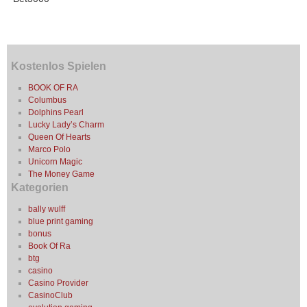
Kostenlos Spielen
BOOK OF RA
Columbus
Dolphins Pearl
Lucky Lady’s Charm
Queen Of Hearts
Marco Polo
Unicorn Magic
The Money Game
Kategorien
bally wulff
blue print gaming
bonus
Book Of Ra
btg
casino
Casino Provider
CasinoClub